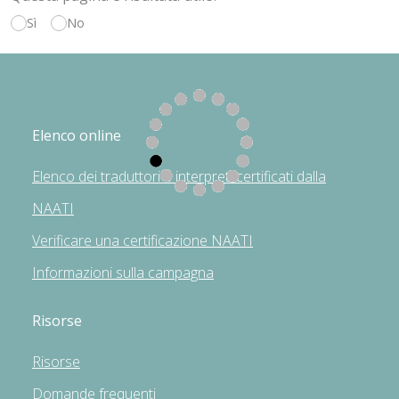
Sì
No
Elenco online
Elenco dei traduttori e interpreti certificati dalla
NAATI
Verificare una certificazione NAATI
Informazioni sulla campagna
Risorse
Risorse
Domande frequenti