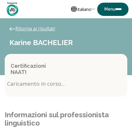
italiano
Ritorna ai risultati
Karine BACHELIER
Certificazioni
NAATI
Caricamento in corso...
Informazioni sul professionista
linguistico