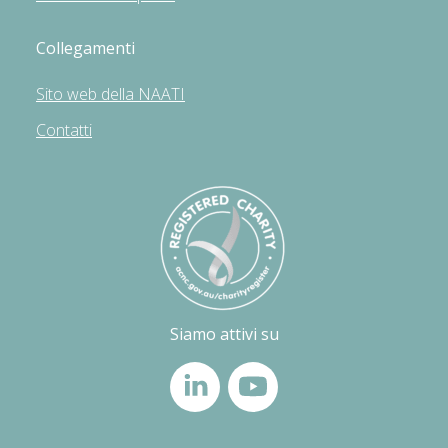
Collegamenti
Sito web della NAATI
Contatti
Siamo attivi su