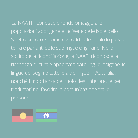
La NAATI riconosce e rende omaggio alle
popolazioni aborigene e indigene delle isole dello
Stretto di Torres come custodi tradizionali di questa
terra e parlanti delle sue lingue originarie. Nello
spirito della riconciliazione, la NAATI riconosce la
ricchezza culturale apportata dalle lingue indigene, le
lingue dei segni e tutte le altre lingue in Australia,
nonché l’importanza del ruolo degli interpreti e dei
traduttori nel favorire la comunicazione tra le
persone.