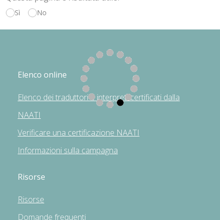
Sì
No
Elenco online
Elenco dei traduttori e interpreti certificati dalla
NAATI
Verificare una certificazione NAATI
Informazioni sulla campagna
Risorse
Risorse
Domande frequenti