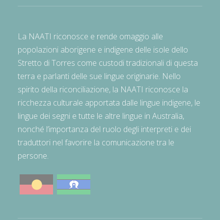
La NAATI riconosce e rende omaggio alle
popolazioni aborigene e indigene delle isole dello
Stretto di Torres come custodi tradizionali di questa
terra e parlanti delle sue lingue originarie. Nello
spirito della riconciliazione, la NAATI riconosce la
ricchezza culturale apportata dalle lingue indigene, le
lingue dei segni e tutte le altre lingue in Australia,
nonché l’importanza del ruolo degli interpreti e dei
traduttori nel favorire la comunicazione tra le
persone.