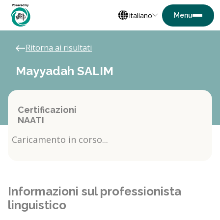
italiano
Ritorna ai risultati
Mayyadah SALIM
Certificazioni
NAATI
Caricamento in corso...
Informazioni sul professionista
linguistico