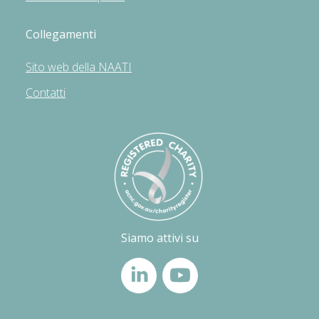
Collegamenti
Sito web della NAATI
Contatti
Siamo attivi su