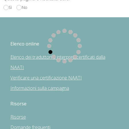
Sì
No
Elenco online
Elenco dei traduttori e interpreti certificati dalla
NAATI
Verificare una certificazione NAATI
Informazioni sulla campagna
Risorse
Risorse
Domande frequenti