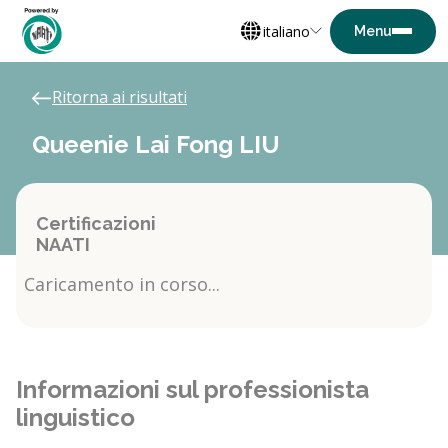
italiano
Ritorna ai risultati
Queenie Lai Fong LIU
Certificazioni
NAATI
Caricamento in corso...
Informazioni sul professionista
linguistico