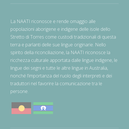
La NAATI riconosce e rende omaggio alle
popolazioni aborigene e indigene delle isole dello
Stretto di Torres come custodi tradizionali di questa
terra e parlanti delle sue lingue originarie. Nello
spirito della riconciliazione, la NAATI riconosce la
ricchezza culturale apportata dalle lingue indigene, le
lingue dei segni e tutte le altre lingue in Australia,
nonché l’importanza del ruolo degli interpreti e dei
traduttori nel favorire la comunicazione tra le
persone.