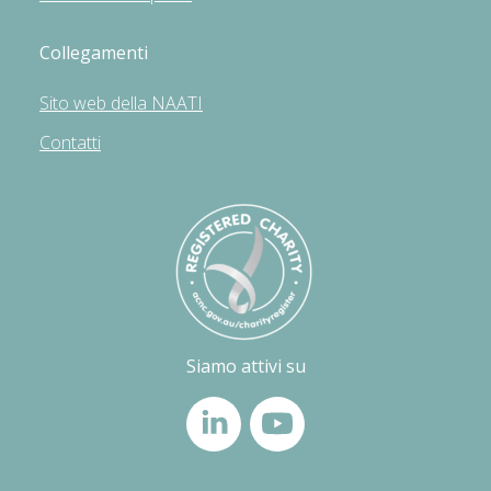
Collegamenti
Sito web della NAATI
Contatti
Siamo attivi su