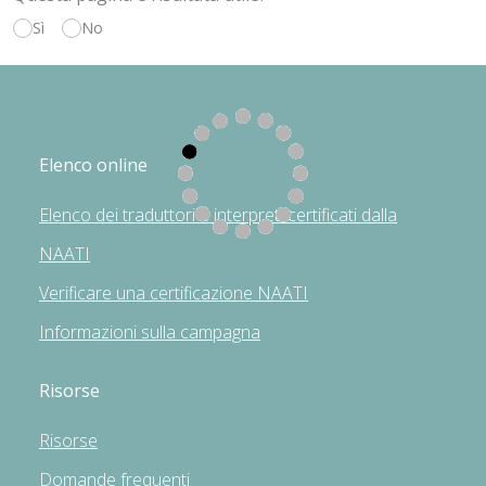
Sì
No
Elenco online
Elenco dei traduttori e interpreti certificati dalla
NAATI
Verificare una certificazione NAATI
Informazioni sulla campagna
Risorse
Risorse
Domande frequenti