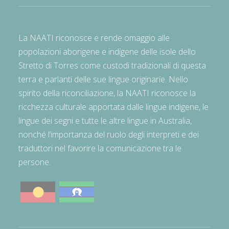
La NAATI riconosce e rende omaggio alle
popolazioni aborigene e indigene delle isole dello
Stretto di Torres come custodi tradizionali di questa
terra e parlanti delle sue lingue originarie. Nello
spirito della riconciliazione, la NAATI riconosce la
ricchezza culturale apportata dalle lingue indigene, le
lingue dei segni e tutte le altre lingue in Australia,
nonché l’importanza del ruolo degli interpreti e dei
traduttori nel favorire la comunicazione tra le
persone.