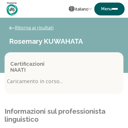
italiano
Ritorna ai risultati
Rosemary KUWAHATA
Certificazioni
NAATI
Caricamento in corso...
Informazioni sul professionista
linguistico