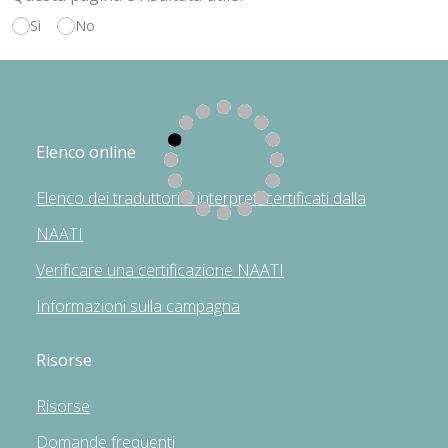
Sì
No
Elenco online
Elenco dei traduttori e interpreti certificati dalla
NAATI
Verificare una certificazione NAATI
Informazioni sulla campagna
Risorse
Risorse
Domande frequenti