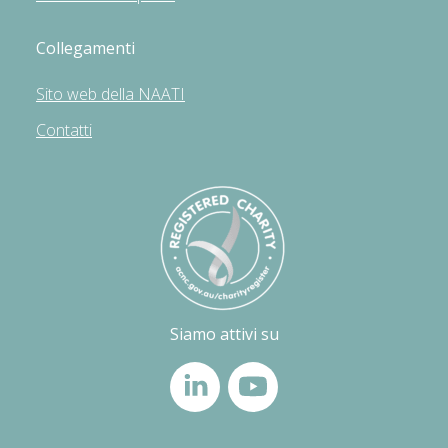
Collegamenti
Sito web della NAATI
Contatti
Siamo attivi su