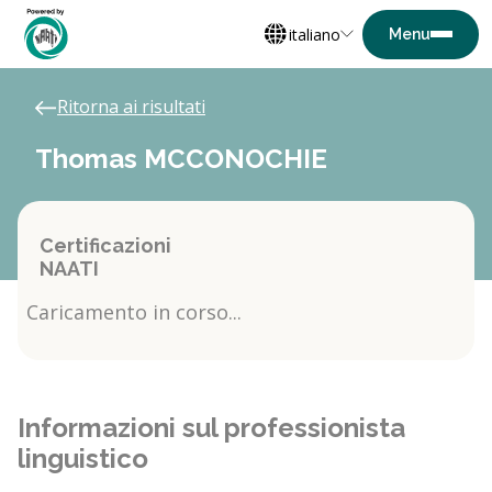
italiano
Ritorna ai risultati
Thomas MCCONOCHIE
Certificazioni
NAATI
Caricamento in corso...
Informazioni sul professionista
linguistico