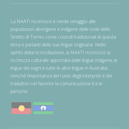
La NAATI riconosce e rende omaggio alle
popolazioni aborigene e indigene delle isole dello
Stretto di Torres come custodi tradizionali di questa
terra e parlanti delle sue lingue originarie. Nello
spirito della riconciliazione, la NAATI riconosce la
ricchezza culturale apportata dalle lingue indigene, le
lingue dei segni e tutte le altre lingue in Australia,
nonché l’importanza del ruolo degli interpreti e dei
traduttori nel favorire la comunicazione tra le
persone.