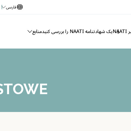
فارسی
NA
یک شهادتنامه NAATI را بررسی کنید
منابع
ISTOWE