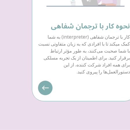
نحوه کار با ترجمان شفاهی
کار با ترجمان شفاهی (interpreter) به شما
کمک میکند تا با افرادی که به زبان متفاوتی نسبت
با شما صحبت می‌کنند، به طور مؤثر ارتباط
برقرار کنید. برای اطمینان از یک تجربه مسلکی
برای همه افراد شرکت کننده، از این
دستورالعمل‌ها را پیروی کنید.