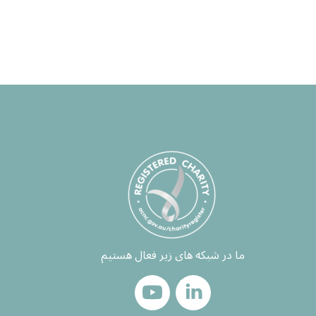
ما در شبکه های زیر فعال هستیم