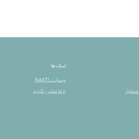
لینک ها
وبسایت NAATI
متداول
با ما تماس بگیرید