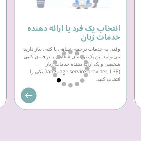
انتخاب یک فرد یا ارائه دهنده
خدمات زبان
وقتی به خدمات ترجمه شفاهی یا کتبی نیاز دارید،
می‌توانید بین یک ترجمان شفاهی یا ترجمان کتبی
شخصی و یک ارائه دهنده خدمات زبان
(language service provider, LSP) یکی را
انتخاب کنید.