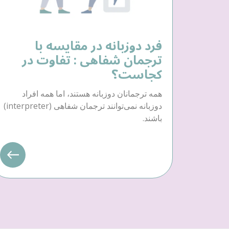
فرد دوزبانه در مقایسه با
ترجمان شفاهی : تفاوت در
کجاست؟
همه ترجمانان دوزبانه هستند، اما همه افراد
دوزبانه نمی‌توانند ترجمان شفاهی (interpreter)
باشند.