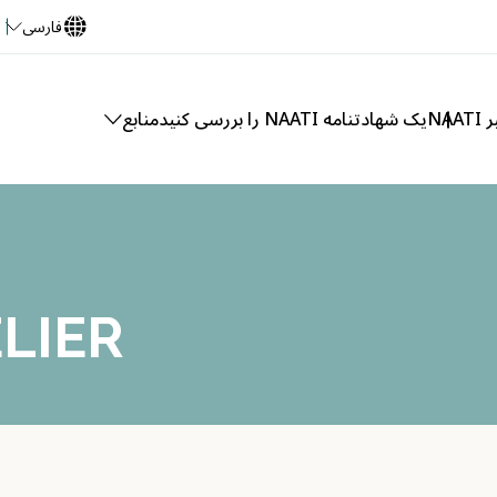
فارسی
NA
یک شهادتنامه NAATI را بررسی کنید
منابع
ELIER