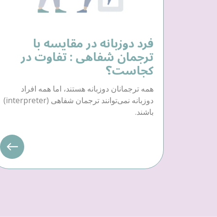
فرد دوزبانه در مقایسه با
ترجمان شفاهی : تفاوت در
کجاست؟
همه ترجمانان دوزبانه هستند، اما همه افراد
دوزبانه نمی‌توانند ترجمان شفاهی (interpreter)
باشند.