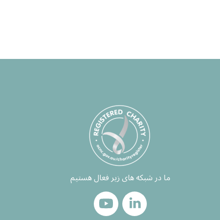
ما در شبکه های زیر فعال هستیم