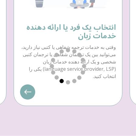
انتخاب یک فرد یا ارائه دهنده
خدمات زبان
وقتی به خدمات ترجمه شفاهی یا کتبی نیاز دارید،
می‌توانید بین یک ترجمان شفاهی یا ترجمان کتبی
شخصی و یک ارائه دهنده خدمات زبان
(language service provider, LSP) یکی را
انتخاب کنید.