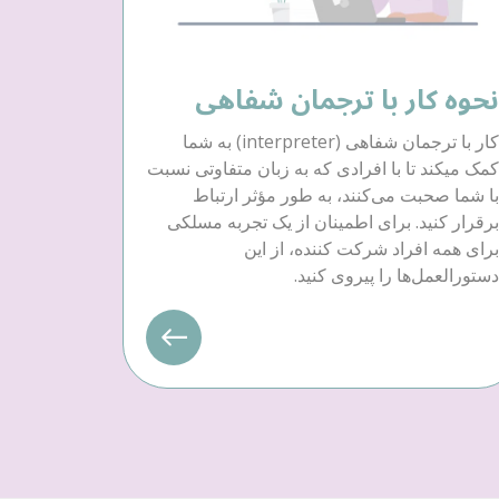
نحوه کار با ترجمان شفاهی
کار با ترجمان شفاهی (interpreter) به شما
کمک میکند تا با افرادی که به زبان متفاوتی نسبت
با شما صحبت می‌کنند، به طور مؤثر ارتباط
برقرار کنید. برای اطمینان از یک تجربه مسلکی
برای همه افراد شرکت کننده، از این
دستورالعمل‌ها را پیروی کنید.