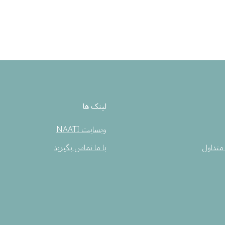
لینک ها
وبسایت NAATI
متداول
با ما تماس بگیرید