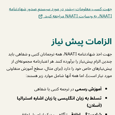
جهت کسب معلومات بیشتر در مورد سیستم صدور شهادتنامه
NAATI، به وبسایت NAATI مراجعه کنید.
الزامات پیش ‌نیاز
جهت اخذ شهادتنامه NAATI، همه ترجمانان کتبی و شفاهی باید
چندین الزام پیش‌نیاز را برآورده کنند. هر اعتبارنامه مجموعه‌ای از
پیش‌نیازهای خاص خود را دارد (برای مثال، سطح آموزش متفاوتی
مورد نیاز است)، اما همه آنها شامل موارد زیر هستند:
آموزش رسمی
در ترجمه کتبی یا شفاهی
تسلط به زبان انگلیسی یا زبان اشاره استرالیا
(آسلان)
شایستگی اخلاقی:
آگاهی و درک از اصول اخلاقی