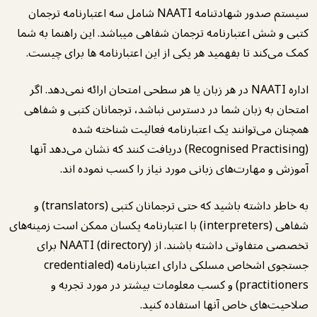
سیستم صدور شهادتنامه NAATI شامل سه اعتبارنامه ترجمان
کتبی و شش اعتبارنامه ترجمان شفاهی میباشد. این راهنما به شما
کمک می‌کند تا بفهمید هر یکی از این اعتبارنامه ها برای چیست.
اداره NAATI در هر زبان یا هر سطحی امتحان ارائه نمی‌دهد. اگر
امتحان به زبان شما در دسترس نباشد، ترجمانان کتبی و شفاهی
همچنان می‌توانند یک اعتبارنامه فعالیت شناخته شده
(Recognised Practising) دریافت کنند که نشان می‌دهد آنها
آموزش و مهارت‌های زبانی مورد نیاز را کسب نموده اند.
به خاطر داشته باشید که حتی ترجمانان کتبی (translators) و
شفاهی (interpreters) با اعتبارنامه یکسان ممکن است زمینه‌های
تخصصی متفاوتی داشته باشند. از NAATI (directory) برای
جستجوی اشخاص مسلکی دارای اعتبارنامه (credentialed
practitioners) و کسب معلومات بیشتر در مورد تجربه و
صلاحیت‌های خاص آنها استفاده کنید.