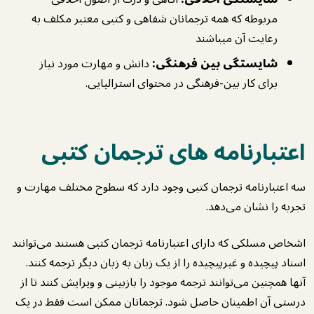
مربوطه که همه ترجمانان شفاهی و کتبی معتبر مکلف به
رعایت آن میباشند
شایستگی بین فرهنگی:
دانش و مهارت مورد نیاز
برای کار بین-فرهنگی در محتوای استرالیایی.
اعتبارنامه های ترجمان کتبی
سه اعتبارنامه ترجمان کتبی وجود دارد که سطوح مختلف مهارت و
تجربه را نشان می‌دهد.
اشخاص مسلکی که دارای اعتبارنامه ترجمان کتبی هستند می‌توانند
اسناد پیچیده و غیرپیچیده را از یک زبان به زبان دیگر ترجمه کنند.
آنها همچنین می‌توانند ترجمه موجود را بازبینی و ویرایش کنند تا از
درستی آن اطمینان حاصل شود. ترجمانان ممکن است فقط در یک