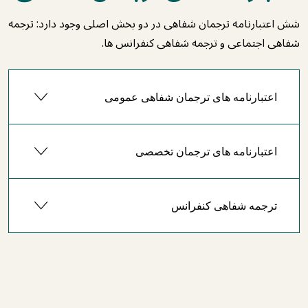
شش اعتبارنامه ترجمان شفاهی در دو بخش اصلی وجود دارد: ترجمه
شفاهی اجتماعی و ترجمه شفاهی کنفرانس ها.
اعتبارنامه های ترجمان شفاهی عمومی
اعتبارنامه های ترجمان تخصصی
ترجمه شفاهی کنفرانس