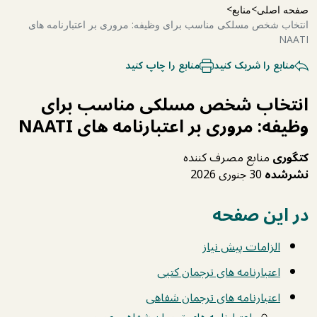
صفحه اصلی
منابع
انتخاب شخص مسلکی مناسب برای وظیفه: مروری بر اعتبارنامه های
NAATI
منابع را شریک کنید
منابع را چاپ کنید
انتخاب شخص مسلکی مناسب برای
وظیفه: مروری بر اعتبارنامه های NAATI
کتگوری
منابع مصرف کننده
نشرشده
30 جنوری 2026
در این صفحه
الزامات پیش ‌نیاز
اعتبارنامه های ترجمان کتبی
اعتبارنامه های ترجمان شفاهی