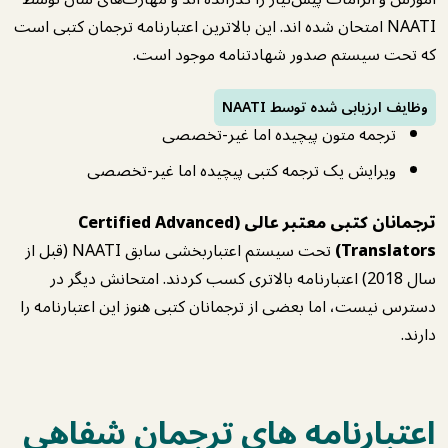
NAATI امتحان شده اند. این بالاترین اعتبارنامه ترجمان کتبی است
که تحت سیستم صدور شهادتنامه موجود است.
وظایف ارزیابی شده توسط NAATI
ترجمه متون پیچیده اما غیر-تخصصی
ویرایش یک ترجمه کتبی پیچیده اما غیر-تخصصی
ترجمانان کتبی معتبر عالی (Certified Advanced
Translators)
تحت سیستم اعتباربخشی سابق NAATI (قبل از
سال 2018) اعتبارنامه بالاتری کسب کردند. امتحانش دیگر در
دسترس نیست، اما بعضی از ترجمانان کتبی هنوز این اعتبارنامه را
دارند.
اعتبارنامه های ترجمان شفاهی