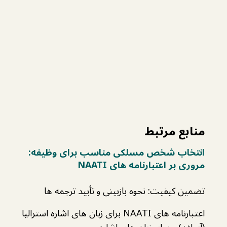
منابع مرتبط
انتخاب شخص مسلکی مناسب برای وظیفه:
مروری بر اعتبارنامه های NAATI
تضمین کیفیت: نحوه بازبینی و تأیید ترجمه‌ ها
اعتبارنامه های NAATI برای زبان‌ های اشاره استرالیا