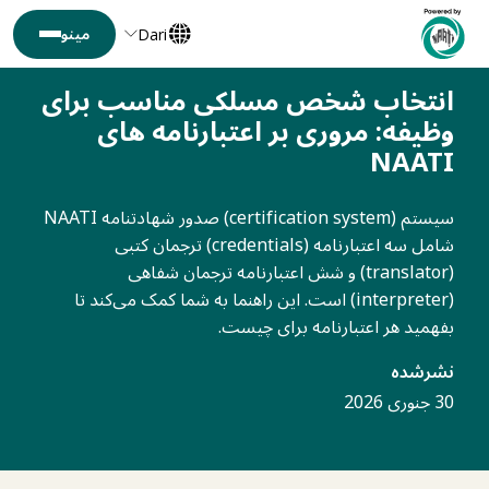
Dari
انتخاب شخص مسلکی مناسب برای
وظیفه: مروری بر اعتبارنامه های
NAATI
سیستم (certification system) صدور شهادتنامه NAATI
شامل سه اعتبارنامه (credentials) ترجمان کتبی
(translator) و شش اعتبارنامه ترجمان شفاهی
(interpreter) است. این راهنما به شما کمک می‌کند تا
بفهمید هر اعتبارنامه برای چیست.
نشرشده
30 جنوری 2026