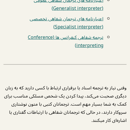
اعتبارنامه های ترجمان شفاهی عمومی
(Generalist interpreter)
اعتبارنامه های ترجمان شفاهی تخصصی
(Specialist interpreter)
ترجمه شفاهی کنفرانس ها (Conference
interpreting)
وقتی نیاز به ترجمه اسناد یا برقراری ارتباط با کسی دارید که به زبان
دیگری صحبت می‌کند، پیدا کردن یک شخص مسلکی مناسب برای
کمک به شما بسیار مهم است. ترجمانان کتبی با متون نوشتاری
سروکار دارند، در حالی که ترجمانان شفاهی با ارتباطات گفتاری یا
اشاره‌ای کار میکنند.