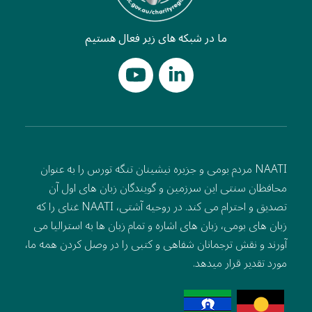
ما در شبکه های زیر فعال هستیم
NAATI مردم بومی و جزیره نیشینان تنگه تورس را به عنوان
محافظان سنتی این سرزمین و گویندگان زبان های اول آن
تصدیق و احترام می کند. در روحیه آشتی، NAATI غنای را که
زبان های بومی، زبان های اشاره و تمام زبان ها به استرالیا می
آورند و نقش ترجمانان شفاهی و کتبی را در وصل کردن همه ما،
مورد تقدیر قرار میدهد.