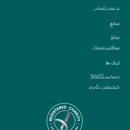
در مورد کمپاین
منابع
منابع
سوالات متداول
لینک ها
وبسایت NAATI
با ما تماس بگیرید