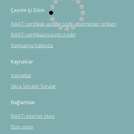
Çevrim İçi Dizin
NAATI sertifikalı yazılı ve sözlü çevirmenler rehberi
NAATI sertifikasını kontrol edin
Kampanya hakkında
Kaynaklar
Kaynaklar
Sıkça Sorulan Sorular
Bağlantılar
NAATI internet sitesi
Bize ulaşın