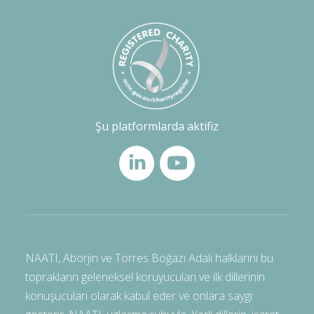
Şu platformlarda aktifiz
NAATI, Aborjin ve Torres Boğazı Adalı halklarını bu
toprakların geleneksel koruyucuları ve ilk dillerinin
konuşucuları olarak kabul eder ve onlara saygı