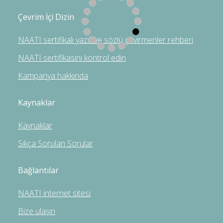
Çevrim İçi Dizin
NAATI sertifikalı yazılı ve sözlü çevirmenler rehberi
NAATI sertifikasını kontrol edin
Kampanya hakkında
Kaynaklar
Kaynaklar
Sıkça Sorulan Sorular
Bağlantılar
NAATI internet sitesi
Bize ulaşın