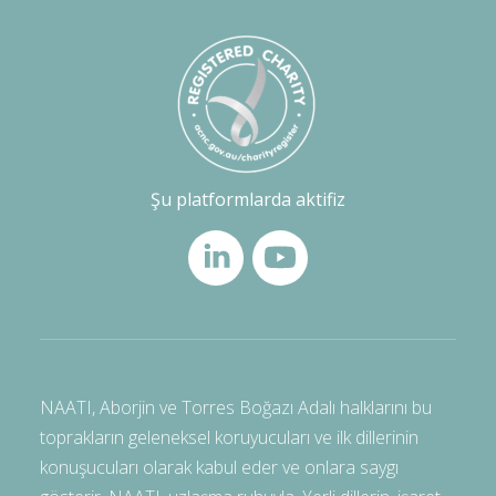
Şu platformlarda aktifiz
NAATI, Aborjin ve Torres Boğazı Adalı halklarını bu
toprakların geleneksel koruyucuları ve ilk dillerinin
konuşucuları olarak kabul eder ve onlara saygı