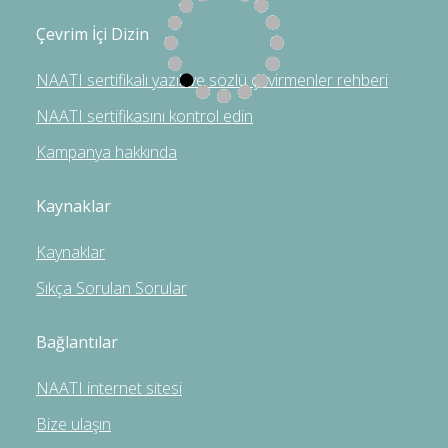
Çevrim İçi Dizin
NAATI sertifikalı yazılı ve sözlü çevirmenler rehberi
NAATI sertifikasını kontrol edin
Kampanya hakkında
Kaynaklar
Kaynaklar
Sıkça Sorulan Sorular
Bağlantılar
NAATI internet sitesi
Bize ulaşın