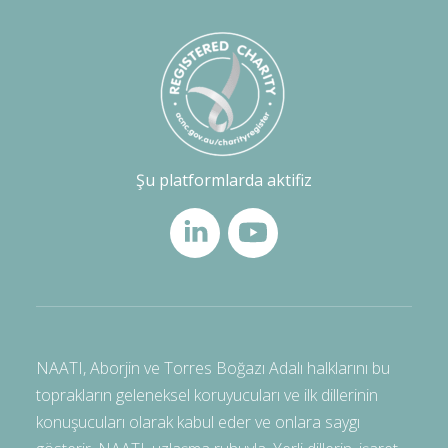
Şu platformlarda aktifiz
NAATI, Aborjin ve Torres Boğazı Adalı halklarını bu
toprakların geleneksel koruyucuları ve ilk dillerinin
konuşucuları olarak kabul eder ve onlara saygı