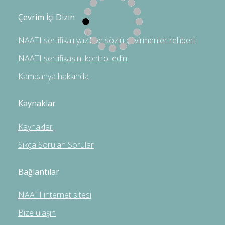
Çevrim İçi Dizin
NAATI sertifikalı yazılı ve sözlü çevirmenler rehberi
NAATI sertifikasını kontrol edin
Kampanya hakkında
Kaynaklar
Kaynaklar
Sıkça Sorulan Sorular
Bağlantılar
NAATI internet sitesi
Bize ulaşın