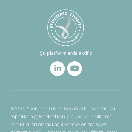
Şu platformlarda aktifiz
NAATI, Aborjin ve Torres Boğazı Adalı halklarını bu
toprakların geleneksel koruyucuları ve ilk dillerinin
konuşucuları olarak kabul eder ve onlara saygı