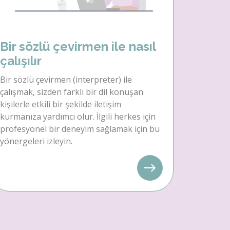
Bir sözlü çevirmen ile nasıl
çalışılır
Bir sözlü çevirmen (interpreter) ile
çalışmak, sizden farklı bir dil konuşan
kişilerle etkili bir şekilde iletişim
kurmanıza yardımcı olur. İlgili herkes için
profesyonel bir deneyim sağlamak için bu
yönergeleri izleyin.