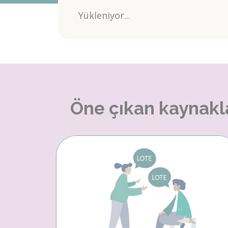
Yükleniyor...
Öne çıkan kaynakl