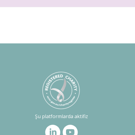
Şu platformlarda aktifiz