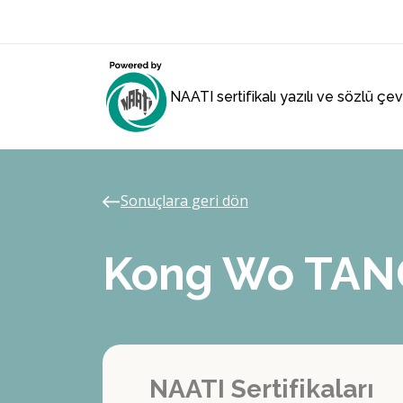
NAATI sertifikalı yazılı ve sözlü çe
Sonuçlara geri dön
Kong Wo TAN
NAATI Sertifikaları