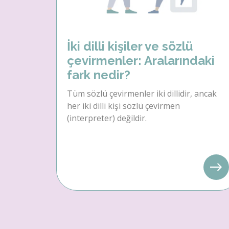
İki dilli kişiler ve sözlü
çevirmenler: Aralarındaki
fark nedir?
Tüm sözlü çevirmenler iki dillidir, ancak
her iki dilli kişi sözlü çevirmen
(interpreter) değildir.