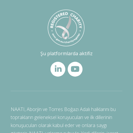
Şu platformlarda aktifiz
NAATI, Aborjin ve Torres Boğazı Adalı halklarını bu
toprakların geleneksel koruyucuları ve ilk dillerinin
konuşucuları olarak kabul eder ve onlara saygı