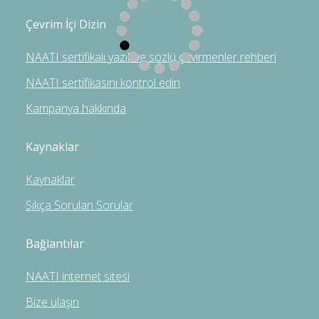
Çevrim İçi Dizin
NAATI sertifikalı yazılı ve sözlü çevirmenler rehberi
NAATI sertifikasını kontrol edin
Kampanya hakkında
Kaynaklar
Kaynaklar
Sıkça Sorulan Sorular
Bağlantılar
NAATI internet sitesi
Bize ulaşın