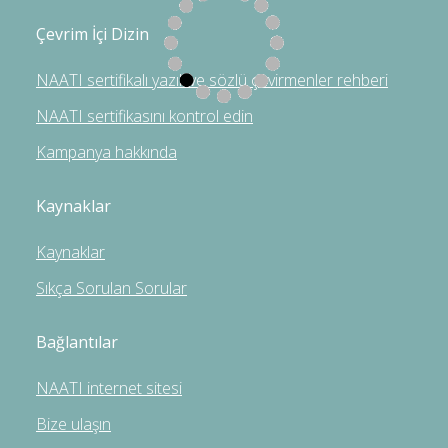
Çevrim İçi Dizin
NAATI sertifikalı yazılı ve sözlü çevirmenler rehberi
NAATI sertifikasını kontrol edin
Kampanya hakkında
Kaynaklar
Kaynaklar
Sıkça Sorulan Sorular
Bağlantılar
NAATI internet sitesi
Bize ulaşın