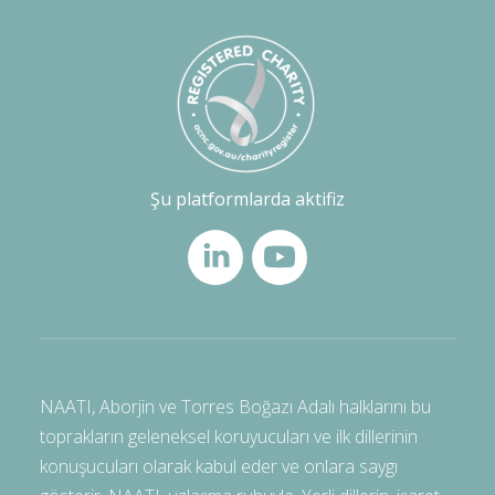
Şu platformlarda aktifiz
NAATI, Aborjin ve Torres Boğazı Adalı halklarını bu
toprakların geleneksel koruyucuları ve ilk dillerinin
konuşucuları olarak kabul eder ve onlara saygı