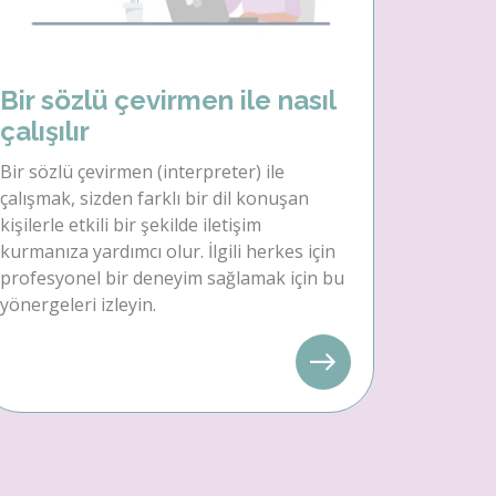
Bir sözlü çevirmen ile nasıl
çalışılır
Bir sözlü çevirmen (interpreter) ile
çalışmak, sizden farklı bir dil konuşan
kişilerle etkili bir şekilde iletişim
kurmanıza yardımcı olur. İlgili herkes için
profesyonel bir deneyim sağlamak için bu
yönergeleri izleyin.