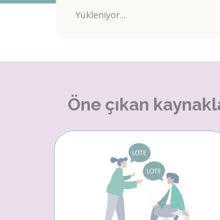
Yükleniyor...
Öne çıkan kaynakl