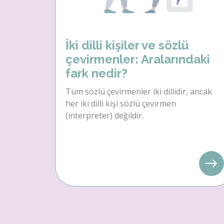
İki dilli kişiler ve sözlü
çevirmenler: Aralarındaki
fark nedir?
Tüm sözlü çevirmenler iki dillidir, ancak
her iki dilli kişi sözlü çevirmen
(interpreter) değildir.