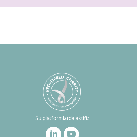
Şu platformlarda aktifiz