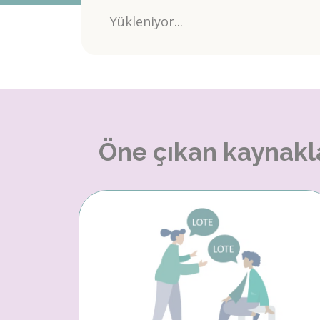
Yükleniyor...
Öne çıkan kaynakl