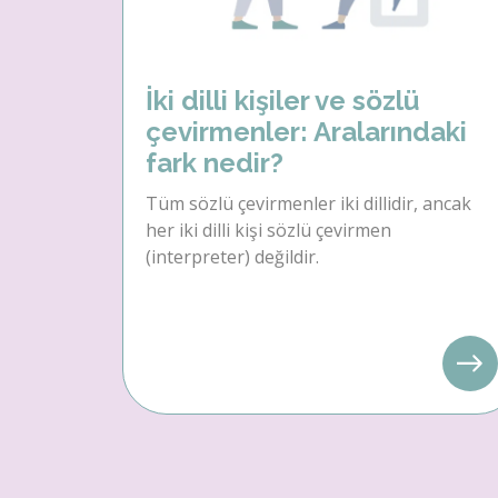
İki dilli kişiler ve sözlü
çevirmenler: Aralarındaki
fark nedir?
Tüm sözlü çevirmenler iki dillidir, ancak
her iki dilli kişi sözlü çevirmen
(interpreter) değildir.