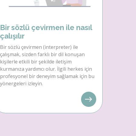
Bir sözlü çevirmen ile nasıl
çalışılır
Bir sözlü çevirmen (interpreter) ile
çalışmak, sizden farklı bir dil konuşan
kişilerle etkili bir şekilde iletişim
kurmanıza yardımcı olur. İlgili herkes için
profesyonel bir deneyim sağlamak için bu
yönergeleri izleyin.