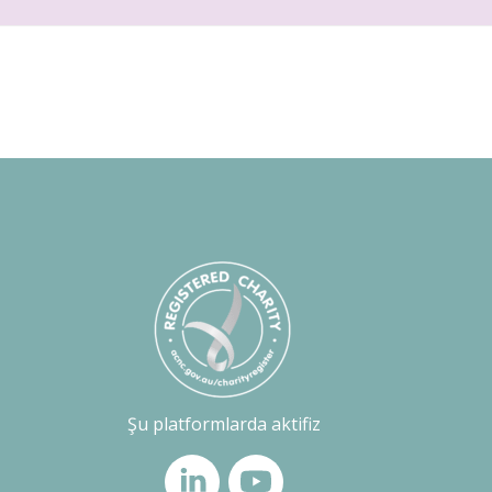
Şu platformlarda aktifiz