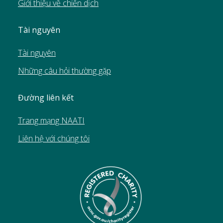
Giới thiệu về chiến dịch
Tài nguyên
Tài nguyên
Những câu hỏi thường gặp
Đường liên kết
Trang mạng NAATI
Liên hệ với chúng tôi