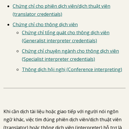
Chứng chỉ cho phiên dịch viên/dịch thuật viên
(translator credentials)
Chứng chỉ cho thông dịch viên
Chứng chỉ tổng quát cho thông dịch viên
(Generalist interpreter credentials)
Chứng chỉ chuyên ngành cho thông dịch viên
(Specialist interpreter credentials)
Thông dịch hội nghị (Conference interpreting)
Khi cần dịch tài liệu hoặc giao tiếp với người nói ngôn
ngữ khác, việc tìm đúng phiên dịch viên/dịch thuật viên
(translator) hoặc thông dịch viên (interpreter) hỗ trợ là