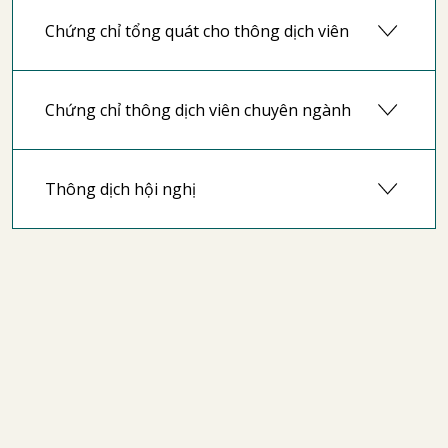
Chứng chỉ tổng quát cho thông dịch viên
Chứng chỉ thông dịch viên chuyên ngành
Thông dịch hội nghị