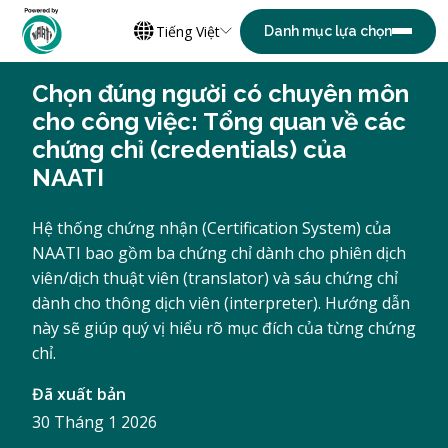
Tiếng Việt
Chọn đúng người có chuyên môn
cho công việc: Tổng quan về các
chứng chỉ (credentials) của
NAATI
Hệ thống chứng nhận (Certification System) của
NAATI bao gồm ba chứng chỉ dành cho phiên dịch
viên/dịch thuật viên (translator) và sáu chứng chỉ
dành cho thông dịch viên (interpreter). Hướng dẫn
này sẽ giúp quý vị hiểu rõ mục đích của từng chứng
chỉ.
Đã xuất bản
30 Tháng 1 2026