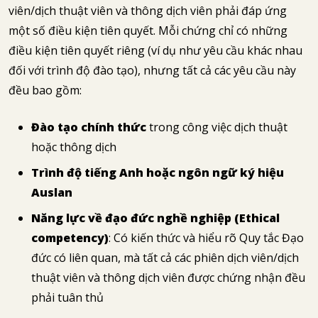
viên/dịch thuật viên và thông dịch viên phải đáp ứng
một số điều kiện tiên quyết. Mỗi chứng chỉ có những
điều kiện tiên quyết riêng (ví dụ như yêu cầu khác nhau
đối với trình độ đào tạo), nhưng tất cả các yêu cầu này
đều bao gồm:
Đào tạo chính thức
trong công việc dịch thuật
hoặc thông dịch
Trình độ tiếng Anh hoặc ngôn ngữ ký hiệu
Auslan
Năng lực về đạo đức nghề nghiệp (Ethical
competency)
: Có kiến thức và hiểu rõ Quy tắc Đạo
đức có liên quan, mà tất cả các phiên dịch viên/dịch
thuật viên và thông dịch viên được chứng nhận đều
phải tuân thủ