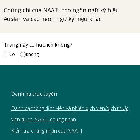
Chứng chỉ của NAATI cho ngôn ngữ ký hiệu
Auslan và các ngôn ngữ ký hiệu khác
Trang này có hữu ích không?
Có
Không
Danh bạ trực tuyến
Danh bạ thông dịch viên và phiên dịch viên/dịch thuật
viên được NAATI chứng nhận
Kiểm tra chứng nhận của NAATI