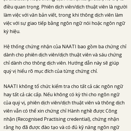
điều quan trọng. Phiên dịch viên/dịch thuật viên là người
làm việc với văn bản viết, trong khi thông dịch viên làm
việc với sự giao tiếp bằng ngôn ngữ nói hoặc ngôn ngữ
ký hiệu.
Hệ thống chứng nhận của NAATI bao gồm ba chứng chỉ
dành cho phiên dịch viên/dịch thuật viên và sáu chứng
chỉ dành cho thông dịch viên. Hướng dẫn này sẽ giúp
quý vị hiểu rõ mục đích của từng chứng chỉ.
NAATI không tổ chức kiểm tra cho tất cả các ngôn ngữ
hay tất cả các cấp. Nếu không có kỳ thi cho ngôn ngữ
của quý vị, phiên dịch viên/dịch thuật viên và thông dịch
viên vẫn có thể xin chứng chỉ Hành nghề được Công
nhận (Recognised Practising credential), chứng nhận
rằng họ đã được đào tạo và có đủ kỹ năng ngôn ngữ