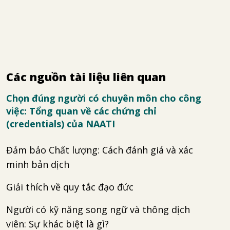
Các nguồn tài liệu liên quan
Chọn đúng người có chuyên môn cho công
việc: Tổng quan về các chứng chỉ
(credentials) của NAATI
Đảm bảo Chất lượng: Cách đánh giá và xác
minh bản dịch
Giải thích về quy tắc đạo đức
Người có kỹ năng song ngữ và thông dịch
viên: Sự khác biệt là gì?