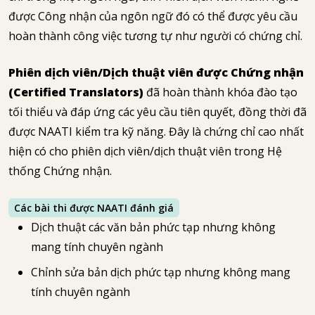
được Công nhận của ngôn ngữ đó có thể được yêu cầu
hoàn thành công việc tương tự như người có chứng chỉ.
Phiên dịch viên/Dịch thuật viên được Chứng nhận
(Certified Translators)
đã hoàn thành khóa đào tạo
tối thiểu và đáp ứng các yêu cầu tiên quyết, đồng thời đã
được NAATI kiểm tra kỹ năng. Đây là chứng chỉ cao nhất
hiện có cho phiên dịch viên/dịch thuật viên trong Hệ
thống Chứng nhận.
Các bài thi được NAATI đánh giá
Dịch thuật các văn bản phức tạp nhưng không
mang tính chuyên ngành
Chỉnh sửa bản dịch phức tạp nhưng không mang
tính chuyên ngành