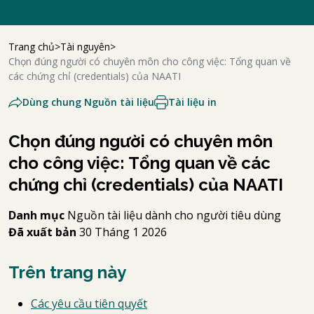
Trang chủ
Tài nguyên
Chọn đúng người có chuyên môn cho công việc: Tổng quan về
các chứng chỉ (credentials) của NAATI
Dùng chung Nguồn tài liệu
Tài liệu in
Chọn đúng người có chuyên môn
cho công việc: Tổng quan về các
chứng chỉ (credentials) của NAATI
Danh mục
Nguồn tài liệu dành cho người tiêu dùng
Đã xuất bản
30 Tháng 1 2026
Trên trang này
Các yêu cầu tiên quyết