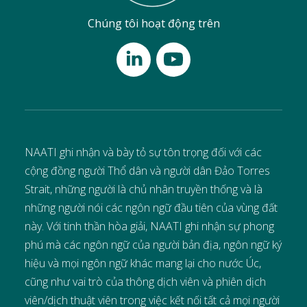
Chúng tôi hoạt động trên
NAATI ghi nhận và bày tỏ sự tôn trọng đối với các
cộng đồng người Thổ dân và người dân Đảo Torres
Strait, những người là chủ nhân truyền thống và là
những người nói các ngôn ngữ đầu tiên của vùng đất
này. Với tinh thần hòa giải, NAATI ghi nhận sự phong
phú mà các ngôn ngữ của người bản địa, ngôn ngữ ký
hiệu và mọi ngôn ngữ khác mang lại cho nước Úc,
cũng như vai trò của thông dịch viên và phiên dịch
viên/dịch thuật viên trong việc kết nối tất cả mọi người