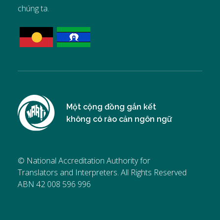
chúng ta.
Một cộng đồng gắn kết
không có rào cản ngôn ngữ
© National Accreditation Authority for
Translators and Interpreters. All Rights Reserved
ABN 42 008 596 996