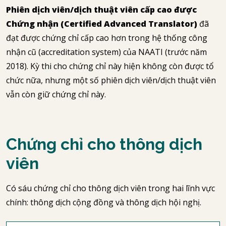
Phiên dịch viên/dịch thuật viên cấp cao được
Chứng nhận (Certified Advanced Translator)
đã
đạt được chứng chỉ cấp cao hơn trong hệ thống công
nhận cũ (accreditation system) của NAATI (trước năm
2018). Kỳ thi cho chứng chỉ này hiện không còn được tổ
chức nữa, nhưng một số phiên dịch viên/dịch thuật viên
vẫn còn giữ chứng chỉ này.
Chứng chỉ cho thông dịch
viên
Có sáu chứng chỉ cho thông dịch viên trong hai lĩnh vực
chính: thông dịch cộng đồng và thông dịch hội nghị.