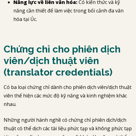
Năng lực về liên văn hóa:
Có kiến thức và kỹ
năng cần thiết để làm việc trong bối cảnh đa văn
hóa tại Úc.
Chứng chỉ cho phiên dịch
viên/dịch thuật viên
(translator credentials)
Có ba loại chứng chỉ dành cho phiên dịch viên/dịch thuật
viên thể hiện các mức độ kỹ năng và kinh nghiệm khác
nhau.
Những người hành nghề có chứng chỉ phiên dịch/dịch
thuật có thể dịch các tài liệu phức tạp và không phức tạp