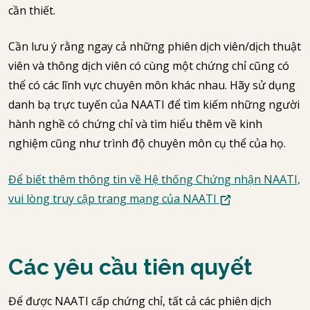
cần thiết.
Cần lưu ý rằng ngay cả những phiên dịch viên/dịch thuật
viên và thông dịch viên có cùng một chứng chỉ cũng có
thể có các lĩnh vực chuyên môn khác nhau. Hãy sử dụng
danh bạ trực tuyến của NAATI để tìm kiếm những người
hành nghề có chứng chỉ và tìm hiểu thêm về kinh
nghiệm cũng như trình độ chuyên môn cụ thể của họ.
Để biết thêm thông tin về Hệ thống Chứng nhận NAATI,
vui lòng truy cập trang mạng của NAATI
Các yêu cầu tiên quyết
Để được NAATI cấp chứng chỉ, tất cả các phiên dịch