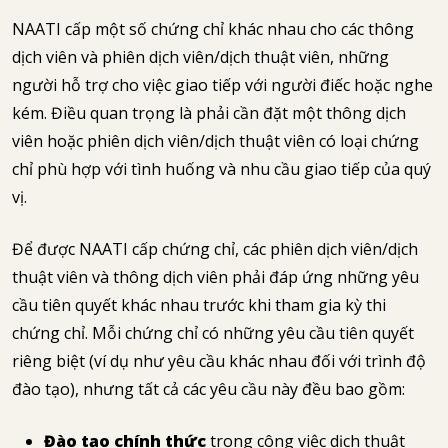
NAATI cấp một số chứng chỉ khác nhau cho các thông
dịch viên và phiên dịch viên/dịch thuật viên, những
người hỗ trợ cho việc giao tiếp với người điếc hoặc nghe
kém. Điều quan trọng là phải cần đặt một thông dịch
viên hoặc phiên dịch viên/dịch thuật viên có loại chứng
chỉ phù hợp với tình huống và nhu cầu giao tiếp của quý
vị.
Để được NAATI cấp chứng chỉ, các phiên dịch viên/dịch
thuật viên và thông dịch viên phải đáp ứng những yêu
cầu tiên quyết khác nhau trước khi tham gia kỳ thi
chứng chỉ. Mỗi chứng chỉ có những yêu cầu tiên quyết
riêng biệt (ví dụ như yêu cầu khác nhau đối với trình độ
đào tạo), nhưng tất cả các yêu cầu này đều bao gồm:
Đào tạo chính thức
trong công việc dịch thuật