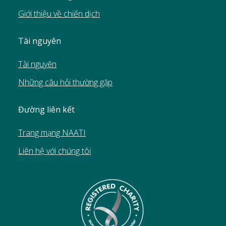
Giới thiệu về chiến dịch
Tài nguyên
Tài nguyên
Những câu hỏi thường gặp
Đường liên kết
Trang mạng NAATI
Liên hệ với chúng tôi