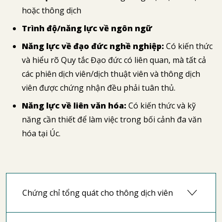
hoặc thông dịch
Trình độ/năng lực về ngôn ngữ
Năng lực về đạo đức nghề nghiệp:
Có kiến thức
và hiểu rõ Quy tắc Đạo đức có liên quan, mà tất cả
các phiên dịch viên/dịch thuật viên và thông dịch
viên được chứng nhận đều phải tuân thủ.
Năng lực về liên văn hóa:
Có kiến thức và kỹ
năng cần thiết để làm việc trong bối cảnh đa văn
hóa tại Úc.
Chứng chỉ tổng quát cho thông dịch viên