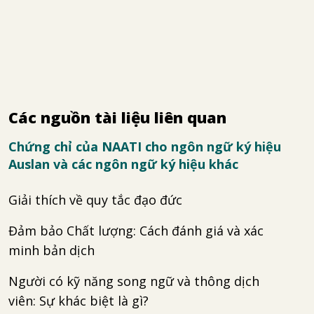
Các nguồn tài liệu liên quan
Chứng chỉ của NAATI cho ngôn ngữ ký hiệu
Auslan và các ngôn ngữ ký hiệu khác
Giải thích về quy tắc đạo đức
Đảm bảo Chất lượng: Cách đánh giá và xác
minh bản dịch
Người có kỹ năng song ngữ và thông dịch
viên: Sự khác biệt là gì?