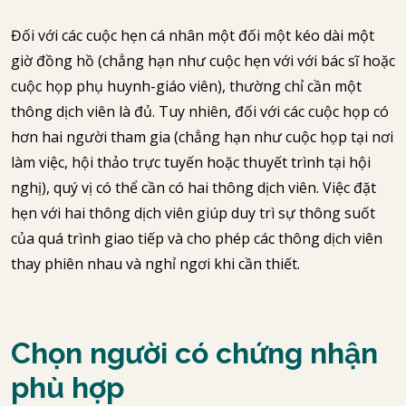
Đối với các cuộc hẹn cá nhân một đối một kéo dài một
giờ đồng hồ (chẳng hạn như cuộc hẹn với với bác sĩ hoặc
cuộc họp phụ huynh-giáo viên), thường chỉ cần một
thông dịch viên là đủ. Tuy nhiên, đối với các cuộc họp có
hơn hai người tham gia (chẳng hạn như cuộc họp tại nơi
làm việc, hội thảo trực tuyến hoặc thuyết trình tại hội
nghị), quý vị có thể cần có hai thông dịch viên. Việc đặt
hẹn với hai thông dịch viên giúp duy trì sự thông suốt
của quá trình giao tiếp và cho phép các thông dịch viên
thay phiên nhau và nghỉ ngơi khi cần thiết.
Chọn người có chứng nhận
phù hợp