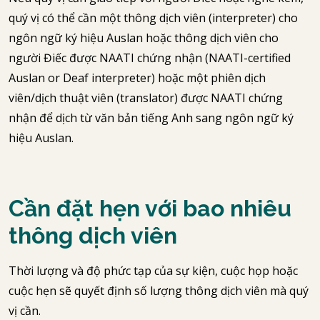
quý vị có thể cần một thông dịch viên (interpreter) cho
ngôn ngữ ký hiệu Auslan hoặc thông dịch viên cho
người Điếc được NAATI chứng nhận (NAATI-certified
Auslan or Deaf interpreter) hoặc một phiên dịch
viên/dịch thuật viên (translator) được NAATI chứng
nhận để dịch từ văn bản tiếng Anh sang ngôn ngữ ký
hiệu Auslan.
Cần đặt hẹn với bao nhiêu
thông dịch viên
Thời lượng và độ phức tạp của sự kiện, cuộc họp hoặc
cuộc hẹn sẽ quyết định số lượng thông dịch viên mà quý
vị cần.