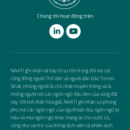
Chúng tôi hoạt động trên
NAATI ghi nhận và bày tỏ sự tôn trọng đối với các
cộng đồng người Thổ dân và người dân Đảo Torres
Strait, những người là chủ nhân truyền thống và là
những người nói các ngôn ngữ đầu tiên của vùng đất
này. Với tinh thần hòa giải, NAATI ghi nhận sự phong
phú mà các ngôn ngữ của người bản địa, ngôn ngữ ký
hiệu và mọi ngôn ngữ khác mang lại cho nước Úc,
cũng như vai trò của thông dịch viên và phiên dịch