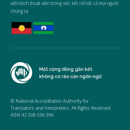
viên/dịch thuật viên trong việc kết nối tất cả mọi người
chúng ta.
Một cộng đồng gắn kết
không có rào cản ngôn ngữ
© National Accreditation Authority for
Translators and Interpreters. All Rights Reserved
ABN 42 008 596 996