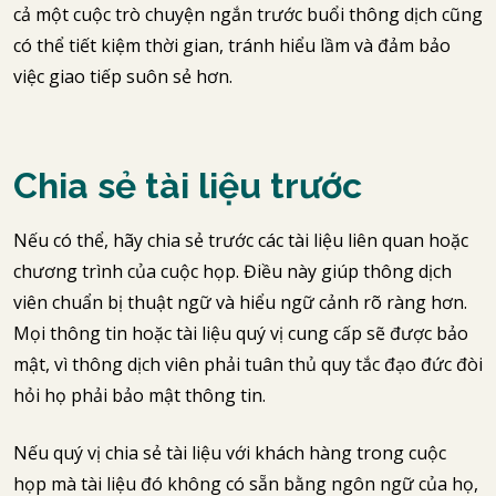
cả một cuộc trò chuyện ngắn trước buổi thông dịch cũng
có thể tiết kiệm thời gian, tránh hiểu lầm và đảm bảo
việc giao tiếp suôn sẻ hơn.
Chia sẻ tài liệu trước
Nếu có thể, hãy chia sẻ trước các tài liệu liên quan hoặc
chương trình của cuộc họp. Điều này giúp thông dịch
viên chuẩn bị thuật ngữ và hiểu ngữ cảnh rõ ràng hơn.
Mọi thông tin hoặc tài liệu quý vị cung cấp sẽ được bảo
mật, vì thông dịch viên phải tuân thủ quy tắc đạo đức đòi
hỏi họ phải bảo mật thông tin.
Nếu quý vị chia sẻ tài liệu với khách hàng trong cuộc
họp mà tài liệu đó không có sẵn bằng ngôn ngữ của họ,