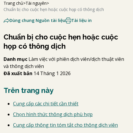
Trang chủ
Tài nguyên
Chuẩn bị cho cuộc hẹn hoặc cuộc họp có thông dịch
Dùng chung Nguồn tài liệu
Tài liệu in
Chuẩn bị cho cuộc hẹn hoặc cuộc
họp có thông dịch
Danh mục
Làm việc với phiên dịch viên/dịch thuật viên
và thông dịch viên
Đã xuất bản
14 Tháng 1 2026
Trên trang này
Cung cấp các chi tiết cần thiết
Chọn hình thức thông dịch phù hợp
Cung cấp thông tin tóm tắt cho thông dịch viên