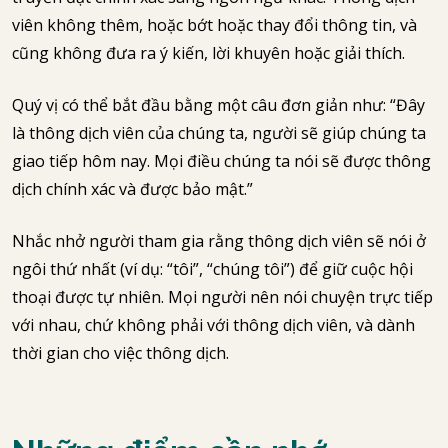
viên không thêm, hoặc bớt hoặc thay đổi thông tin, và
cũng không đưa ra ý kiến, lời khuyên hoặc giải thích.
Quý vị có thể bắt đầu bằng một câu đơn giản như: “Đây
là thông dịch viên của chúng ta, người sẽ giúp chúng ta
giao tiếp hôm nay. Mọi điều chúng ta nói sẽ được thông
dịch chính xác và được bảo mật.”
Nhắc nhở người tham gia rằng thông dịch viên sẽ nói ở
ngôi thứ nhất (ví dụ: “tôi”, “chúng tôi”) để giữ cuộc hội
thoại được tự nhiên. Mọi người nên nói chuyện trực tiếp
với nhau, chứ không phải với thông dịch viên, và dành
thời gian cho việc thông dịch.