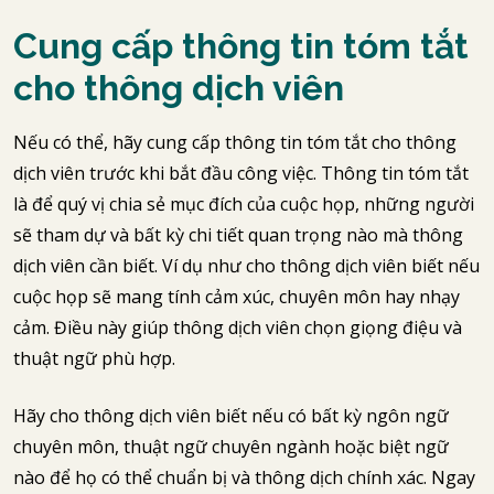
Cung cấp thông tin tóm tắt
cho thông dịch viên
Nếu có thể, hãy cung cấp thông tin tóm tắt cho thông
dịch viên trước khi bắt đầu công việc. Thông tin tóm tắt
là để quý vị chia sẻ mục đích của cuộc họp, những người
sẽ tham dự và bất kỳ chi tiết quan trọng nào mà thông
dịch viên cần biết. Ví dụ như cho thông dịch viên biết nếu
cuộc họp sẽ mang tính cảm xúc, chuyên môn hay nhạy
cảm. Điều này giúp thông dịch viên chọn giọng điệu và
thuật ngữ phù hợp.
Hãy cho thông dịch viên biết nếu có bất kỳ ngôn ngữ
chuyên môn, thuật ngữ chuyên ngành hoặc biệt ngữ
nào để họ có thể chuẩn bị và thông dịch chính xác. Ngay