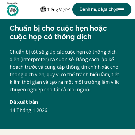
Tiếng Việt
Chuẩn bị cho cuộc hẹn hoặc
cuộc họp có thông dịch
Chuẩn bị tốt sẽ giúp các cuộc hẹn có thông dịch
diễn (interpreter) ra suôn sẻ. Bằng cách lập kế
hoạch trước và cung cấp thông tin chính xác cho
thông dịch viên, quý vị có thể tránh hiểu lầm, tiết
kiệm thời gian và tạo ra một môi trường làm việc
chuyên nghiệp cho tất cả mọi người.
Đã xuất bản
14 Tháng 1 2026