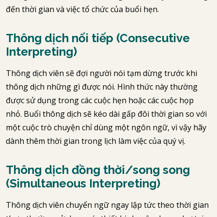
đến thời gian và việc tổ chức của buổi hẹn.
Thông dịch nối tiếp (Consecutive
Interpreting)
Thông dịch viên sẽ đợi người nói tạm dừng trước khi
thông dịch những gì được nói. Hình thức này thường
được sử dụng trong các cuộc hẹn hoặc các cuộc họp
nhỏ. Buổi thông dịch sẽ kéo dài gấp đôi thời gian so với
một cuộc trò chuyện chỉ dùng một ngôn ngữ, vì vậy hãy
dành thêm thời gian trong lịch làm việc của quý vị.
Thông dịch đồng thời/song song
(Simultaneous Interpreting)
Thông dịch viên chuyển ngữ ngay lập tức theo thời gian