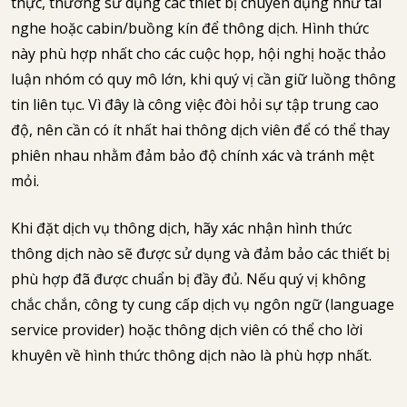
thực, thường sử dụng các thiết bị chuyên dụng như tai
nghe hoặc cabin/buồng kín để thông dịch. Hình thức
này phù hợp nhất cho các cuộc họp, hội nghị hoặc thảo
luận nhóm có quy mô lớn, khi quý vị cần giữ luồng thông
tin liên tục. Vì đây là công việc đòi hỏi sự tập trung cao
độ, nên cần có ít nhất hai thông dịch viên để có thể thay
phiên nhau nhằm đảm bảo độ chính xác và tránh mệt
mỏi.
Khi đặt dịch vụ thông dịch, hãy xác nhận hình thức
thông dịch nào sẽ được sử dụng và đảm bảo các thiết bị
phù hợp đã được chuẩn bị đầy đủ. Nếu quý vị không
chắc chắn, công ty cung cấp dịch vụ ngôn ngữ (language
service provider) hoặc thông dịch viên có thể cho lời
khuyên về hình thức thông dịch nào là phù hợp nhất.