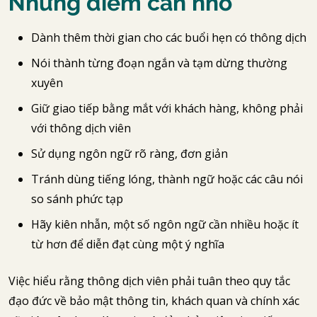
Những điểm cần nhớ
Dành thêm thời gian cho các buổi hẹn có thông dịch
Nói thành từng đoạn ngắn và tạm dừng thường
xuyên
Giữ giao tiếp bằng mắt với khách hàng, không phải
với thông dịch viên
Sử dụng ngôn ngữ rõ ràng, đơn giản
Tránh dùng tiếng lóng, thành ngữ hoặc các câu nói
so sánh phức tạp
Hãy kiên nhẫn, một số ngôn ngữ cần nhiều hoặc ít
từ hơn để diễn đạt cùng một ý nghĩa
Việc hiểu rằng thông dịch viên phải tuân theo quy tắc
đạo đức về bảo mật thông tin, khách quan và chính xác