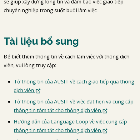
sẽ giúp xây dựng lòng tin và đảm bảo việc giao tiếp
chuyên nghiệp trong suốt buổi làm việc.
Tài liệu bổ sung
Để biết thêm thông tin về cách làm việc với thông dịch
viên, vui lòng truy cập:
Tờ thông tin của AUSIT về cách giao tiếp qua thông
dịch viên
Tờ thông tin của AUSIT về việc đặt hẹn và cung cấp
thông tin tóm tắt cho thông dịch viên
Hướng dẫn của Language Loop về việc cung cấp
thông tin tóm tắt cho thông dịch viên