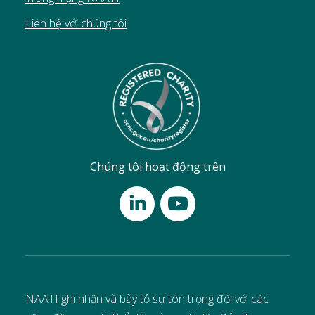
Liên hệ với chúng tôi
Chúng tôi hoạt động trên
NAATI ghi nhận và bày tỏ sự tôn trọng đối với các