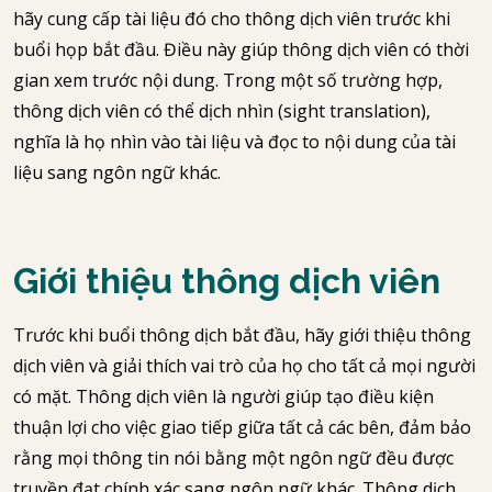
hãy cung cấp tài liệu đó cho thông dịch viên trước khi
buổi họp bắt đầu. Điều này giúp thông dịch viên có thời
gian xem trước nội dung. Trong một số trường hợp,
thông dịch viên có thể dịch nhìn (sight translation),
nghĩa là họ nhìn vào tài liệu và đọc to nội dung của tài
liệu sang ngôn ngữ khác.
Giới thiệu thông dịch viên
Trước khi buổi thông dịch bắt đầu, hãy giới thiệu thông
dịch viên và giải thích vai trò của họ cho tất cả mọi người
có mặt. Thông dịch viên là người giúp tạo điều kiện
thuận lợi cho việc giao tiếp giữa tất cả các bên, đảm bảo
rằng mọi thông tin nói bằng một ngôn ngữ đều được
truyền đạt chính xác sang ngôn ngữ khác. Thông dịch