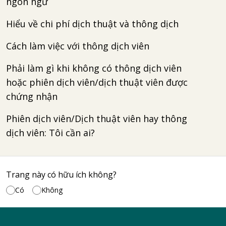
ngôn ngữ
Hiểu về chi phí dịch thuật và thông dịch
Cách làm việc với thông dịch viên
Phải làm gì khi không có thông dịch viên
hoặc phiên dịch viên/dịch thuật viên được
chứng nhận
Phiên dịch viên/Dịch thuật viên hay thông
dịch viên: Tôi cần ai?
Trang này có hữu ích không?
Có
Không