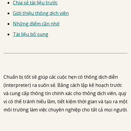
Chia sẻ tài liệu trước
Giới thiệu thông dịch viên
Những điểm cần nhớ
Tài liệu bổ sung
Chuẩn bị tốt sẽ giúp các cuộc hẹn có thông dịch diễn
(interpreter) ra suôn sẻ. Bằng cách lập kế hoạch trước
và cung cấp thông tin chính xác cho thông dịch viên, quý
vị có thể tránh hiểu lầm, tiết kiệm thời gian và tạo ra một
môi trường làm việc chuyên nghiệp cho tất cả mọi người.