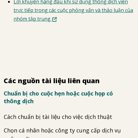
Lời khuyên hàng đầu khi sử dụng thông dịch viên
trực tiếp trong các cuộc phỏng vấn và thảo luận của
nhóm tập trung
Các nguồn tài liệu liên quan
Chuẩn bị cho cuộc hẹn hoặc cuộc họp có
thông dịch
Cách chuẩn bị tài liệu cho việc dịch thuật
Chọn cá nhân hoặc công ty cung cấp dịch vụ