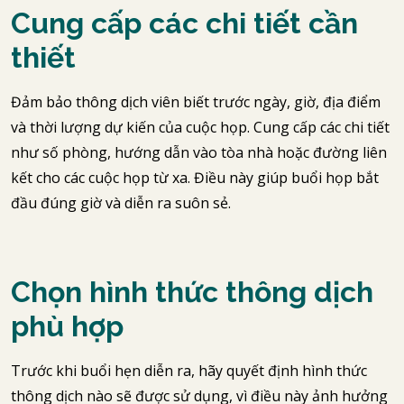
Cung cấp các chi tiết cần
thiết
Đảm bảo thông dịch viên biết trước ngày, giờ, địa điểm
và thời lượng dự kiến của cuộc họp. Cung cấp các chi tiết
như số phòng, hướng dẫn vào tòa nhà hoặc đường liên
kết cho các cuộc họp từ xa. Điều này giúp buổi họp bắt
đầu đúng giờ và diễn ra suôn sẻ.
Chọn hình thức thông dịch
phù hợp
Trước khi buổi hẹn diễn ra, hãy quyết định hình thức
thông dịch nào sẽ được sử dụng, vì điều này ảnh hưởng