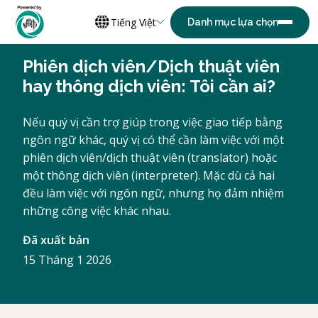
Tiếng Việt
Phiên dịch viên/Dịch thuật viên
hay thông dịch viên: Tôi cần ai?
Nếu quý vị cần trợ giúp trong việc giao tiếp bằng
ngôn ngữ khác, quý vị có thể cần làm việc với một
phiên dịch viên/dịch thuật viên (translator) hoặc
một thông dịch viên (interpreter). Mặc dù cả hai
đều làm việc với ngôn ngữ, nhưng họ đảm nhiệm
những công việc khác nhau.
Đã xuất bản
15 Tháng 1 2026