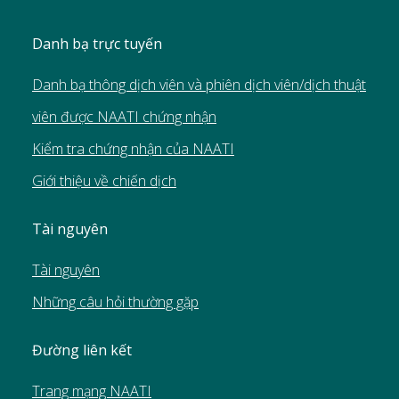
Danh bạ trực tuyến
Danh bạ thông dịch viên và phiên dịch viên/dịch thuật
viên được NAATI chứng nhận
Kiểm tra chứng nhận của NAATI
Giới thiệu về chiến dịch
Tài nguyên
Tài nguyên
Những câu hỏi thường gặp
Đường liên kết
Trang mạng NAATI