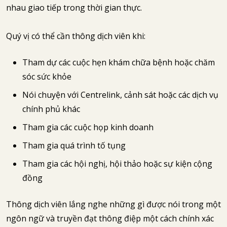
nhau giao tiếp trong thời gian thực.
Quý vị có thể cần thông dịch viên khi:
Tham dự các cuộc hẹn khám chữa bệnh hoặc chăm
sóc sức khỏe
Nói chuyện với Centrelink, cảnh sát hoặc các dịch vụ
chính phủ khác
Tham gia các cuộc họp kinh doanh
Tham gia quá trình tố tụng
Tham gia các hội nghị, hội thảo hoặc sự kiện cộng
đồng
Thông dịch viên lắng nghe những gì được nói trong một
ngôn ngữ và truyền đạt thông điệp một cách chính xác