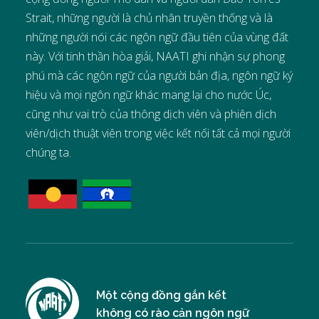
Strait, những người là chủ nhân truyền thống và là
những người nói các ngôn ngữ đầu tiên của vùng đất
này. Với tinh thần hòa giải, NAATI ghi nhận sự phong
phú mà các ngôn ngữ của người bản địa, ngôn ngữ ký
hiệu và mọi ngôn ngữ khác mang lại cho nước Úc,
cũng như vai trò của thông dịch viên và phiên dịch
viên/dịch thuật viên trong việc kết nối tất cả mọi người
chúng ta.
Một cộng đồng gắn kết
không có rào cản ngôn ngữ