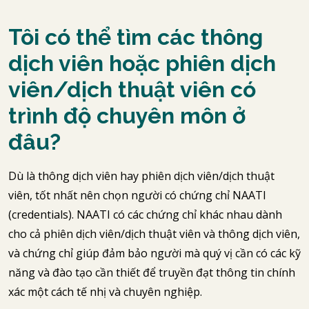
Tôi có thể tìm các thông
dịch viên hoặc phiên dịch
viên/dịch thuật viên có
trình độ chuyên môn ở
đâu?
Dù là thông dịch viên hay phiên dịch viên/dịch thuật
viên, tốt nhất nên chọn người có chứng chỉ NAATI
(credentials). NAATI có các chứng chỉ khác nhau dành
cho cả phiên dịch viên/dịch thuật viên và thông dịch viên,
và chứng chỉ giúp đảm bảo người mà quý vị cần có các kỹ
năng và đào tạo cần thiết để truyền đạt thông tin chính
xác một cách tế nhị và chuyên nghiệp.