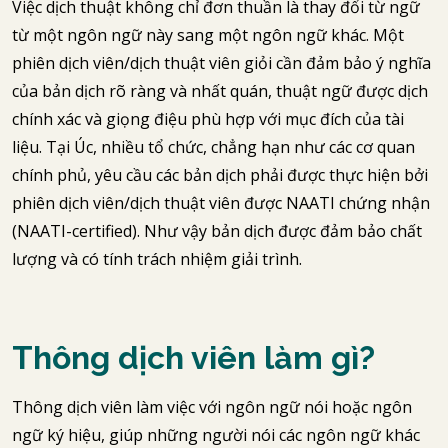
Việc dịch thuật không chỉ đơn thuần là thay đổi từ ngữ
từ một ngôn ngữ này sang một ngôn ngữ khác. Một
phiên dịch viên/dịch thuật viên giỏi cần đảm bảo ý nghĩa
của bản dịch rõ ràng và nhất quán, thuật ngữ được dịch
chính xác và giọng điệu phù hợp với mục đích của tài
liệu. Tại Úc, nhiều tổ chức, chẳng hạn như các cơ quan
chính phủ, yêu cầu các bản dịch phải được thực hiện bởi
phiên dịch viên/dịch thuật viên được NAATI chứng nhận
(NAATI-certified). Như vậy bản dịch được đảm bảo chất
lượng và có tính trách nhiệm giải trình.
Thông dịch viên làm gì?
Thông dịch viên làm việc với ngôn ngữ nói hoặc ngôn
ngữ ký hiệu, giúp những người nói các ngôn ngữ khác