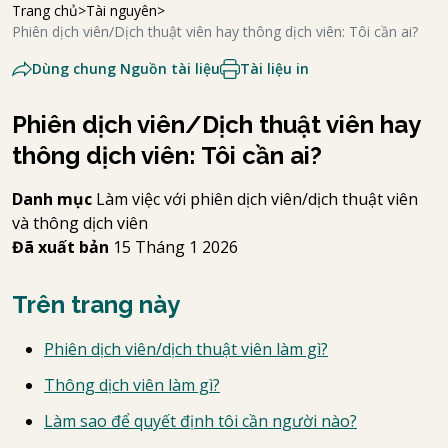
Trang chủ
Tài nguyên
Phiên dịch viên/Dịch thuật viên hay thông dịch viên: Tôi cần ai?
Dùng chung Nguồn tài liệu
Tài liệu in
Phiên dịch viên/Dịch thuật viên hay
thông dịch viên: Tôi cần ai?
Danh mục
Làm việc với phiên dịch viên/dịch thuật viên
và thông dịch viên
Đã xuất bản
15 Tháng 1 2026
Trên trang này
Phiên dịch viên/dịch thuật viên làm gì?
Thông dịch viên làm gì?
Làm sao để quyết định tôi cần người nào?