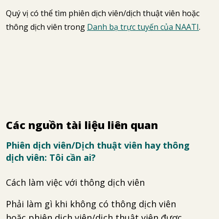
Quý vị có thể tìm phiên dịch viên/dịch thuật viên hoặc
thông dịch viên trong
Danh bạ trực tuyến của NAATI
.
Các nguồn tài liệu liên quan
Phiên dịch viên/Dịch thuật viên hay thông
dịch viên: Tôi cần ai?
Cách làm việc với thông dịch viên
Phải làm gì khi không có thông dịch viên
hoặc phiên dịch viên/dịch thuật viên được