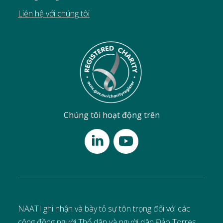
Liên hệ với chúng tôi
Chúng tôi hoạt động trên
NAATI ghi nhận và bày tỏ sự tôn trọng đối với các
cộng đồng người Thổ dân và người dân Đảo Torres