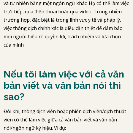
và tự nhiên bằng một ngôn ngữ khác. Họ có thể làm việc
trực tiếp, qua điện thoại hoặc qua video. Trong nhiều
trường hợp, đặc biệt là trong lĩnh vực y tế và pháp lý,
việc thông dịch chính xác là điều cần thiết để đảm bảo
mọi người hiểu rõ quyền lợi, trách nhiệm và lựa chọn
của mình.
Nếu tôi làm việc với cả văn
bản viết và văn bản nói thì
sao?
Đôi khi, thông dịch viên hoặc phiên dịch viên/dịch thuật
viên có thể làm việc giữa cả văn bản viết và văn bản
nói/ngôn ngữ ký hiệu. Ví dụ: