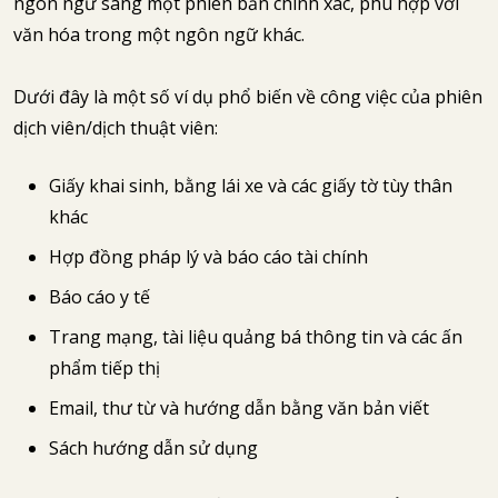
ngôn ngữ sang một phiên bản chính xác, phù hợp với
văn hóa trong một ngôn ngữ khác.
Dưới đây là một số ví dụ phổ biến về công việc của phiên
dịch viên/dịch thuật viên:
Giấy khai sinh, bằng lái xe và các giấy tờ tùy thân
khác
Hợp đồng pháp lý và báo cáo tài chính
Báo cáo y tế
Trang mạng, tài liệu quảng bá thông tin và các ấn
phẩm tiếp thị
Email, thư từ và hướng dẫn bằng văn bản viết
Sách hướng dẫn sử dụng