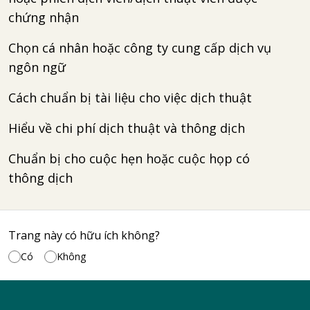
chứng nhận
Chọn cá nhân hoặc công ty cung cấp dịch vụ
ngôn ngữ
Cách chuẩn bị tài liệu cho việc dịch thuật
Hiểu về chi phí dịch thuật và thông dịch
Chuẩn bị cho cuộc hẹn hoặc cuộc họp có
thông dịch
Trang này có hữu ích không?
Có
Không