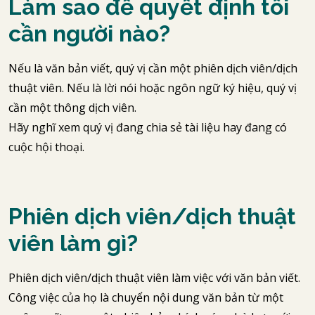
Làm sao để quyết định tôi
cần người nào?
Nếu là văn bản viết, quý vị cần một phiên dịch viên/dịch
thuật viên. Nếu là lời nói hoặc ngôn ngữ ký hiệu, quý vị
cần một thông dịch viên.
Hãy nghĩ xem quý vị đang chia sẻ tài liệu hay đang có
cuộc hội thoại.
Phiên dịch viên/dịch thuật
viên làm gì?
Phiên dịch viên/dịch thuật viên làm việc với văn bản viết.
Công việc của họ là chuyển nội dung văn bản từ một