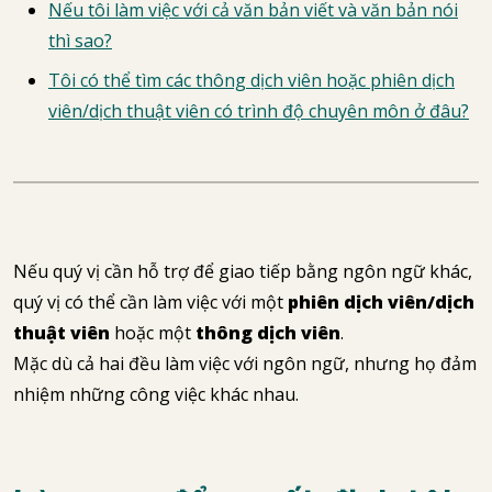
Nếu tôi làm việc với cả văn bản viết và văn bản nói
thì sao?
Tôi có thể tìm các thông dịch viên hoặc phiên dịch
viên/dịch thuật viên có trình độ chuyên môn ở đâu?
Nếu quý vị cần hỗ trợ để giao tiếp bằng ngôn ngữ khác,
quý vị có thể cần làm việc với một
phiên dịch viên/dịch
thuật viên
hoặc một
thông dịch viên
.
Mặc dù cả hai đều làm việc với ngôn ngữ, nhưng họ đảm
nhiệm những công việc khác nhau.