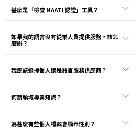
甚麼是「檢查 NAATI 認證」工具？
如果我的語言沒有從業人員提供服務，該怎
麼辦？
我應該選擇個人還是語言服務供應商？
何謂領域專業知識？
為甚麼有些個人檔案會顯示性別？