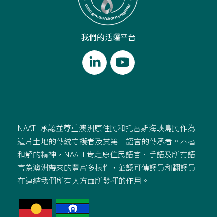
我們的活躍平台
NAATI 承認並尊重澳洲原住民和托雷斯海峽島民作為
這片土地的傳統守護者及其第一語言的傳承者。本著
和解的精神，NAATI 肯定原住民語言、手語及所有語
言為澳洲帶來的豐富多樣性，並認可傳譯員和翻譯員
在連結我們所有人方面所發揮的作用。