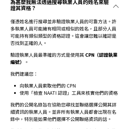
為甚麼我無法透過搜尋執業人員的姓名來驗
證其資格？
僅憑姓名進行搜尋並非驗證執業人員的可靠方法。許
多執業人員可能擁有相同或相似的姓名，且部分人員
可能持有類似類型的資格認證。這會讓您難以確認是
否找到正確的人。
驗證執業人員最準確的方式是使用其
CPN（認證執業
編號）
。
我們建議您：
向執業人員索取他們的 CPN
使用「檢查 NAATI 認證」工具來核實他們的資格
我們的公開名錄旨在協助您尋找並聯絡選擇公開其詳
細資訊的執業人員。並非所有執業人員都會出現在名
錄中，特別是如果他們選擇不公開聯絡資訊的話。