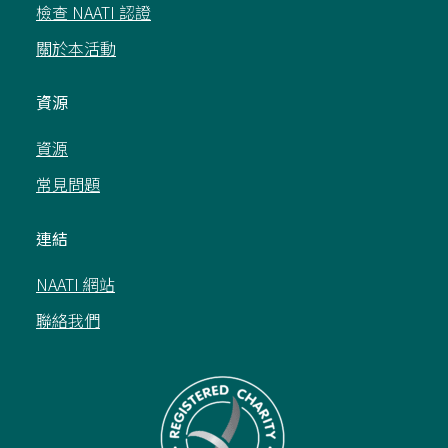
檢查 NAATI 認證
關於本活動
資源
資源
常見問題
連結
NAATI 網站
聯絡我們