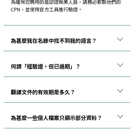
為確保您聘用的是認證執業人員，請務必索取他們的
CPN，並使用官方工具進行驗證。
為甚麼我在名錄中找不到我的語言？
何謂「經驗證，但已過期」？
翻譯文件的有效期是多久？
為甚麼一些個人檔案只顯示部分資料？