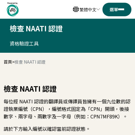
繁體中文
檢查 NAATI 認證
資格驗證工具
首頁
檢查 NAATI 認證
檢查 NAATI 認證
每位經 NAATI 認證的翻譯員或傳譯員皆擁有一個九位數的認
證執業編號（CPN），編號格式固定為「CPN」開頭，後接
數字、兩字母、兩數字及一字母（例如：CPN7MF89K）。
請於下方輸入編號以確認當前認證狀態。