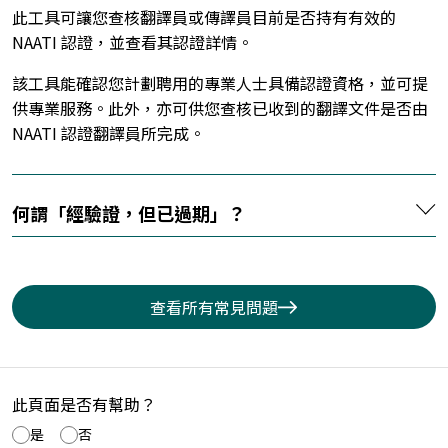
此工具可讓您查核翻譯員或傳譯員目前是否持有有效的
NAATI 認證，並查看其認證詳情。
該工具能確認您計劃聘用的專業人士具備認證資格，並可提
供專業服務。此外，亦可供您查核已收到的翻譯文件是否由
NAATI 認證翻譯員所完成。
何謂「經驗證，但已過期」？
查看所有常見問題
此頁面是否有幫助？
是
否