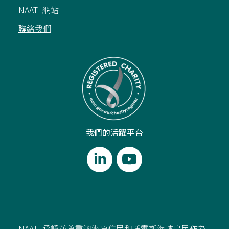
NAATI 網站
聯絡我們
我們的活躍平台
NAATI 承認並尊重澳洲原住民和托雷斯海峽島民作為