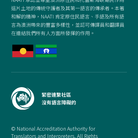
這片土地的傳統守護者及其第一語言的傳承者。本著
和解的精神，NAATI 肯定原住民語言、手語及所有語
言為澳洲帶來的豐富多樣性，並認可傳譯員和翻譯員
在連結我們所有人方面所發揮的作用。
緊密連繫社區
沒有語言障礙的
© National Accreditation Authority for
Translators and Interpreters. All Rights