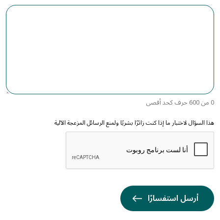
0 من 600 حرف كحد أقصى
هذا السؤال لاختبار ما إذا كنت زائرًا بشريًا ولمنع الرسائل المزعجة الآلية