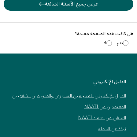
عرض جميع الأسئلة الشائعة
هل كانت هذه الصفحة مفيدة؟
نعم
لا
الدليل الإلكتروني
الدليل الإلكتروني للمترجمين التحريرين والمترجمين الشفهيين
المعتمدين من NAATI
التحقق من اعتماد NAATI
نبذة عن الحملة