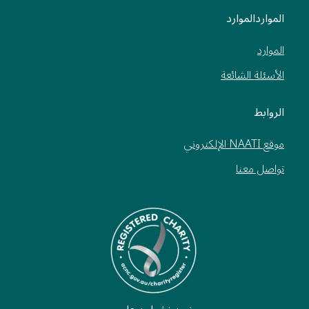
المواردالموارد
الموارد
الأسئلة الشائعة
الروابط
موقع NAATI الإلكتروني
تواصل معنا