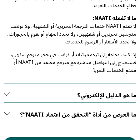
قطاع الخدمات اللغوية.
ما لا تفعله NAATI:
لا تقدم NAATI خدمات الترجمة التحريرية أو الشفهية، ولا توظف
مترجمين تحريرين أو شفهيين، ولا تحدد المهام أو تقوم بالحجوزات،
ولا تحدد الأسعار أو الرسوم للخدمات.
إذا كنت بحاجة إلى ترجمة وثيقة أو ترغب في حجز مترجم شفهي،
فستحتاج إلى التواصل مباشرة مع مترجم معتمد من NAATI أو
مقدم الخدمات اللغوية.
ما هو الدليل الإلكتروني؟
ما الغرض من أداة “التحقق من اعتماد NAATI”؟