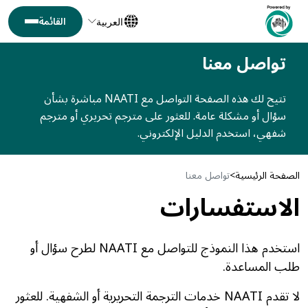
العربية
تواصل معنا
تتيح لك هذه الصفحة التواصل مع NAATI مباشرة بشأن
سؤال أو مشكلة عامة. للعثور على مترجم تحريري أو مترجم
شفهي، استخدم الدليل الإلكتروني.
الصفحة الرئيسية
تواصل معنا
الاستفسارات
استخدم هذا النموذج للتواصل مع NAATI لطرح سؤال أو
طلب المساعدة.
لا تقدم NAATI خدمات الترجمة التحريرية أو الشفهية. للعثور