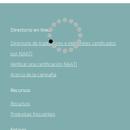
Directorio en línea
Directorio de traductores e intérpretes certificados
por NAATI
Verificar una certificación NAATI
Acerca de la campaña
Recursos
Recursos
Preguntas frecuentes
Enlaces