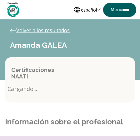
español
Volver a los resultados
Amanda GALEA
Certificaciones
NAATI
Cargando...
Información sobre el profesional