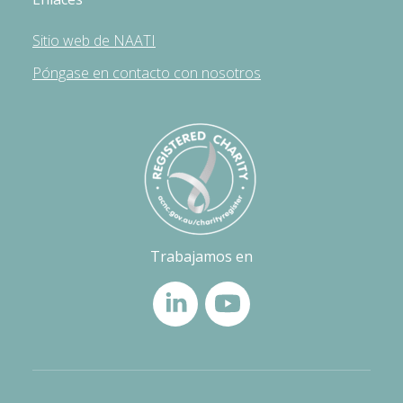
Sitio web de NAATI
Póngase en contacto con nosotros
Trabajamos en