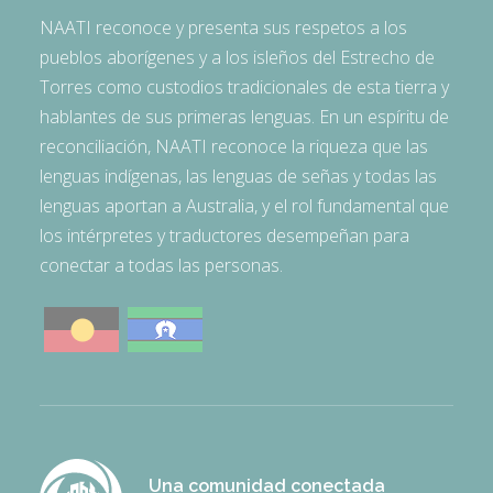
NAATI reconoce y presenta sus respetos a los
pueblos aborígenes y a los isleños del Estrecho de
Torres como custodios tradicionales de esta tierra y
hablantes de sus primeras lenguas. En un espíritu de
reconciliación, NAATI reconoce la riqueza que las
lenguas indígenas, las lenguas de señas y todas las
lenguas aportan a Australia, y el rol fundamental que
los intérpretes y traductores desempeñan para
conectar a todas las personas.
Una comunidad conectada