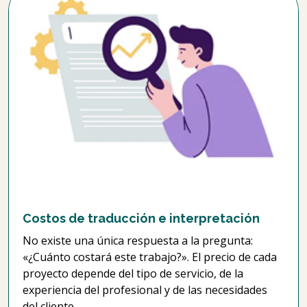
Costos de traducción e interpretación
No existe una única respuesta a la pregunta:
«¿Cuánto costará este trabajo?». El precio de cada
proyecto depende del tipo de servicio, de la
experiencia del profesional y de las necesidades
del cliente.