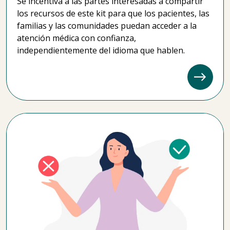
Se incentiva a las partes interesadas a compartir
los recursos de este kit para que los pacientes, las
familias y las comunidades puedan acceder a la
atención médica con confianza,
independientemente del idioma que hablen.