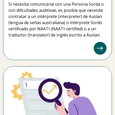
Si necesita comunicarse con una Persona Sorda o
con dificultades auditivas, es posible que necesite
contratar a un intérprete (interpreter) de Auslan
(lengua de señas australiana) o intérprete Sordo
certificado por NAATI (NAATI-certified) o a un
traductor (translator) de inglés escrito a Auslan.