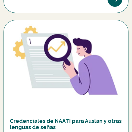
Credenciales de NAATI para Auslan y otras
lenguas de señas