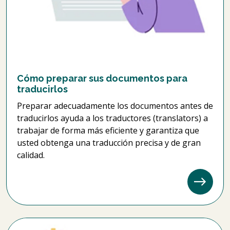
Cómo preparar sus documentos para
traducirlos
Preparar adecuadamente los documentos antes de
traducirlos ayuda a los traductores (translators) a
trabajar de forma más eficiente y garantiza que
usted obtenga una traducción precisa y de gran
calidad.