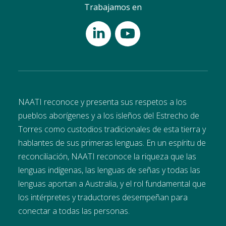
Trabajamos en
NAATI reconoce y presenta sus respetos a los
pueblos aborígenes y a los isleños del Estrecho de
Torres como custodios tradicionales de esta tierra y
hablantes de sus primeras lenguas. En un espíritu de
reconciliación, NAATI reconoce la riqueza que las
lenguas indígenas, las lenguas de señas y todas las
lenguas aportan a Australia, y el rol fundamental que
los intérpretes y traductores desempeñan para
conectar a todas las personas.