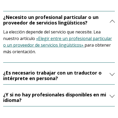
¿Necesito un profesional particular o un
proveedor de servicios lingüísticos?
La elección depende del servicio que necesite. Lea
nuestro artículo
«Elegir entre un profesional particular
o un proveedor de servicios lingüísticos»
para obtener
más orientación.
¿Es necesario trabajar con un traductor o
intérprete en persona?
¿Y si no hay profesionales disponibles en mi
idioma?