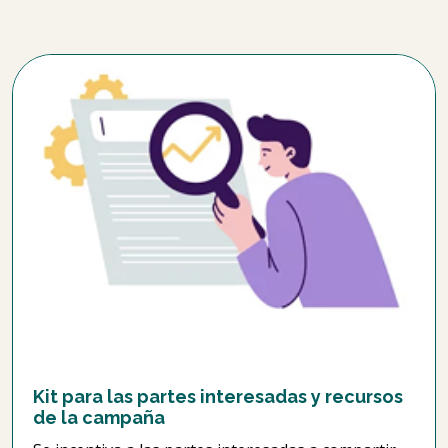
Kit para las partes interesadas y recursos
de la campaña