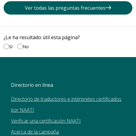
Ver todas las preguntas frecuentes
¿Le ha resultado útil esta página?
Sí
No
Directorio en línea
Directorio de traductores e intérpretes certificados
por NAATI
Verificar una certificación NAATI
Acerca de la campaña