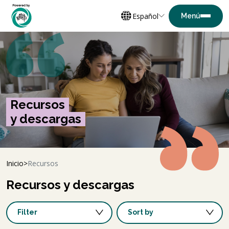
Español
Recursos
y descargas
Inicio
Recursos
Recursos y descargas
Filter
Sort by