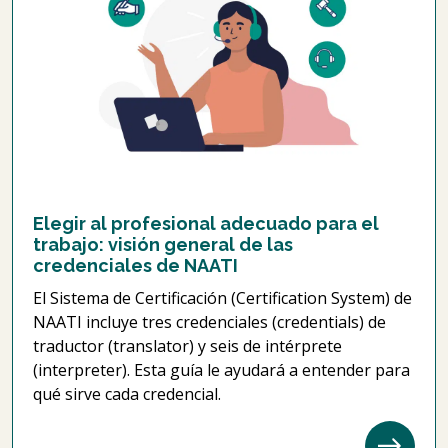
Elegir al profesional adecuado para el
trabajo: visión general de las
credenciales de NAATI
El Sistema de Certificación (Certification System) de
NAATI incluye tres credenciales (credentials) de
traductor (translator) y seis de intérprete
(interpreter). Esta guía le ayudará a entender para
qué sirve cada credencial.