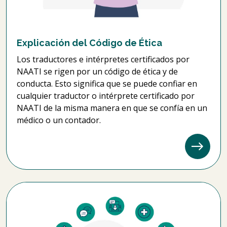
Explicación del Código de Ética
Los traductores e intérpretes certificados por
NAATI se rigen por un código de ética y de
conducta. Esto significa que se puede confiar en
cualquier traductor o intérprete certificado por
NAATI de la misma manera en que se confía en un
médico o un contador.