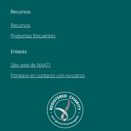
Recursos
Recursos
Preguntas frecuentes
Enlaces
Sitio web de NAATI
Póngase en contacto con nosotros