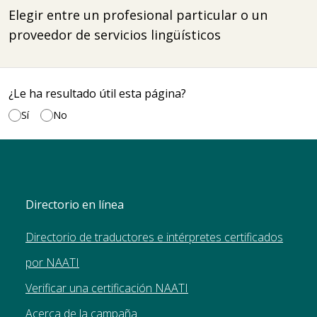
Elegir entre un profesional particular o un
proveedor de servicios lingüísticos
¿Le ha resultado útil esta página?
Sí
No
Directorio en línea
Directorio de traductores e intérpretes certificados
por NAATI
Verificar una certificación NAATI
Acerca de la campaña