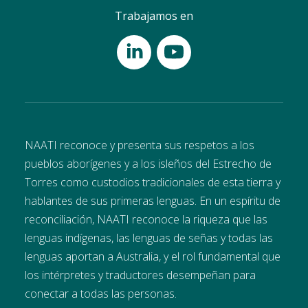
Trabajamos en
NAATI reconoce y presenta sus respetos a los
pueblos aborígenes y a los isleños del Estrecho de
Torres como custodios tradicionales de esta tierra y
hablantes de sus primeras lenguas. En un espíritu de
reconciliación, NAATI reconoce la riqueza que las
lenguas indígenas, las lenguas de señas y todas las
lenguas aportan a Australia, y el rol fundamental que
los intérpretes y traductores desempeñan para
conectar a todas las personas.