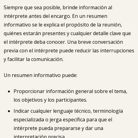
Siempre que sea posible, brinde información al
intérprete antes del encargo. En un resumen
informativo se le explica el propósito de la reunión,
quiénes estarán presentes y cualquier detalle clave que
el intérprete deba conocer. Una breve conversación
previa con el intérprete puede reducir las interrupciones
y facilitar la comunicación.
Un resumen informativo puede:
Proporcionar información general sobre el tema,
los objetivos y los participantes.
Indicar cualquier lenguaje técnico, terminología
especializada o jerga específica para que el
intérprete pueda prepararse y dar una
interpretación precisa.