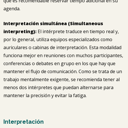
que es recomendable reservar tiempo adicional en su
agenda.
Interpretación simultánea (Simultaneous
interpreting):
El intérprete traduce en tiempo real y,
por lo general, utiliza equipos especializados como
auriculares o cabinas de interpretación. Esta modalidad
funciona mejor en reuniones con muchos participantes,
conferencias o debates en grupo en los que hay que
mantener el flujo de comunicación. Como se trata de un
trabajo mentalmente exigente, se recomienda tener al
menos dos intérpretes que puedan alternarse para
mantener la precisión y evitar la fatiga.
Interpretación