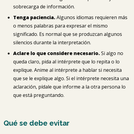
sobrecarga de información.
Tenga paciencia.
Algunos idiomas requieren más
o menos palabras para expresar el mismo
significado. Es normal que se produzcan algunos
silencios durante la interpretación.
Aclare lo que considere necesario.
Si algo no
queda claro, pida al intérprete que lo repita o lo
explique. Anime al intérprete a hablar si necesita
que se le explique algo. Si el intérprete necesita una
aclaración, pídale que informe a la otra persona lo
que está preguntando.
Qué se debe evitar