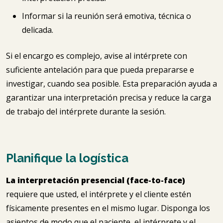
Informar si la reunión será emotiva, técnica o
delicada.
Si el encargo es complejo, avise al intérprete con
suficiente antelación para que pueda prepararse e
investigar, cuando sea posible. Esta preparación ayuda a
garantizar una interpretación precisa y reduce la carga
de trabajo del intérprete durante la sesión.
Planifique la logística
La interpretación presencial (face-to-face)
requiere que usted, el intérprete y el cliente estén
físicamente presentes en el mismo lugar. Disponga los
asientos de modo que el paciente, el intérprete y el