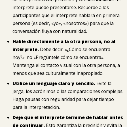
intérprete puede presentarse. Recuerde a los
participantes que el intérprete hablará en primera
persona (es decir, «yo», «nosotros») para que la
conversación fluya con naturalidad.
Hable directamente a la otra persona, no al
intérprete.
Debe decir: «¿Cómo se encuentra
hoy?»; no «Pregúntele cómo se encuentra».
Mantenga el contacto visual con la otra persona, a
menos que sea culturalmente inapropiado.
Utilice un lenguaje claro y sencillo.
Evite la
jerga, los acrónimos o las comparaciones complejas.
Haga pausas con regularidad para dejar tiempo
para la interpretación.
Deje que el intérprete termine de hablar antes
de continuar.
Esto garantiza la precisión y evita la