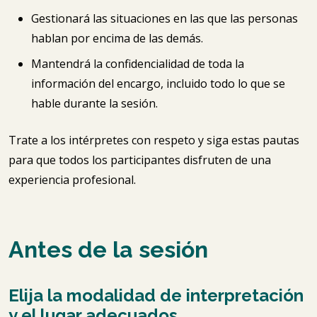
Gestionará las situaciones en las que las personas
hablan por encima de las demás.
Mantendrá la confidencialidad de toda la
información del encargo, incluido todo lo que se
hable durante la sesión.
Trate a los intérpretes con respeto y siga estas pautas
para que todos los participantes disfruten de una
experiencia profesional.
Antes de la sesión
Elija la modalidad de interpretación
y el lugar adecuados