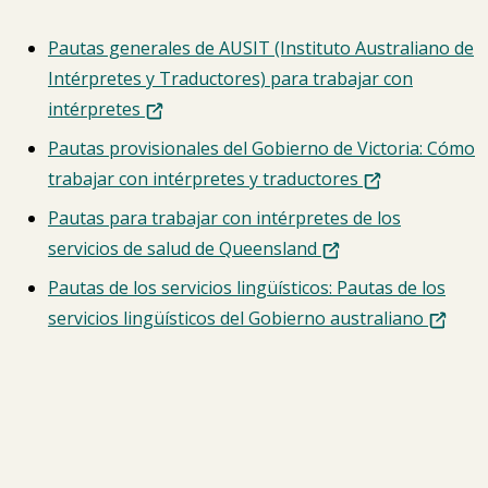
Pautas generales de AUSIT (Instituto Australiano de
Intérpretes y Traductores) para trabajar con
intérpretes
Pautas provisionales del Gobierno de Victoria: Cómo
trabajar con intérpretes y traductores
Pautas para trabajar con intérpretes de los
servicios de salud de Queensland
Pautas de los servicios lingüísticos: Pautas de los
servicios lingüísticos del Gobierno australiano