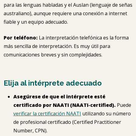
para las lenguas habladas y el Auslan (lenguaje de señas
australiano), aunque requiere una conexión a internet
fiable y un equipo adecuado.
Por teléfono:
La interpretación telefónica es la forma
más sencilla de interpretación. Es muy útil para
comunicaciones breves y sin complejidades.
Elija al intérprete adecuado
Asegúrese de que el intérprete esté
certificado por NAATI (NAATI-certified).
Puede
verificar la certificación NAATI
utilizando su número
de profesional certificado (Certified Practitioner
Number, CPN).