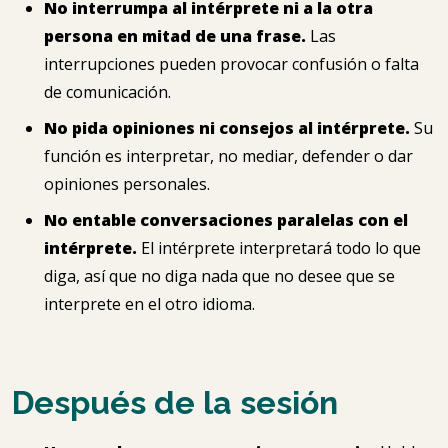
No interrumpa al intérprete ni a la otra
persona en mitad de una frase.
Las
interrupciones pueden provocar confusión o falta
de comunicación.
No pida opiniones ni consejos al intérprete.
Su
función es interpretar, no mediar, defender o dar
opiniones personales.
No entable conversaciones paralelas con el
intérprete.
El intérprete interpretará todo lo que
diga, así que no diga nada que no desee que se
interprete en el otro idioma.
Después de la sesión