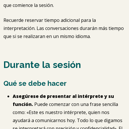
que comience la sesión.
Recuerde reservar tiempo adicional para la
interpretación. Las conversaciones durarán más tiempo
que si se realizaran en un mismo idioma.
Durante la sesión
Qué se debe hacer
Asegúrese de presentar al intérprete y su
función.
Puede comenzar con una frase sencilla
como: «Este es nuestro intérprete, quien nos
ayudará a comunicarnos hoy. Todo lo que digamos
se interpretará con precisión y confidencialidad». El