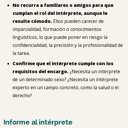
No recurra a familiares o amigos para que
cumplan el rol del intérprete, aunque le
resulte cómodo.
Ellos pueden carecer de
imparcialidad, formación o conocimientos
lingüísticos, lo que puede poner en riesgo la
confidencialidad, la precisión y la profesionalidad de
la tarea.
Confirme que el intérprete cumple con los
requisitos del encargo.
¿Necesita un intérprete
de un determinado sexo? ¿Necesita un intérprete
experto en un campo concreto, como la salud o el
derecho?
Informe al intérprete