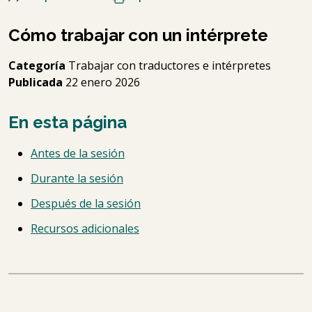
Cómo trabajar con un intérprete
Categoría
Trabajar con traductores e intérpretes
Publicada
22 enero 2026
En esta página
Antes de la sesión
Durante la sesión
Después de la sesión
Recursos adicionales