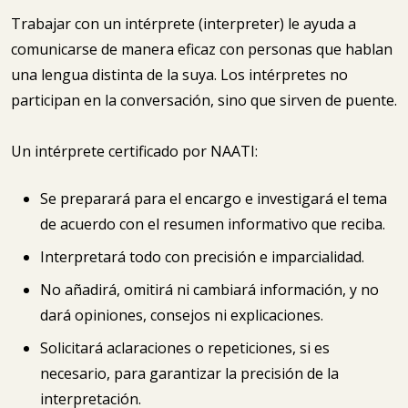
Trabajar con un intérprete (interpreter) le ayuda a
comunicarse de manera eficaz con personas que hablan
una lengua distinta de la suya. Los intérpretes no
participan en la conversación, sino que sirven de puente.
Un intérprete certificado por NAATI:
Se preparará para el encargo e investigará el tema
de acuerdo con el resumen informativo que reciba.
Interpretará todo con precisión e imparcialidad.
No añadirá, omitirá ni cambiará información, y no
dará opiniones, consejos ni explicaciones.
Solicitará aclaraciones o repeticiones, si es
necesario, para garantizar la precisión de la
interpretación.