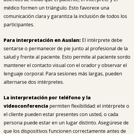
médico formen un triángulo. Esto favorece una
comunicación clara y garantiza la inclusión de todos los
participantes.
Para interpretación en Auslan:
El intérprete debe
sentarse o permanecer de pie junto al profesional de la
salud y frente al paciente. Esto permite al paciente sordo
mantener el contacto visual con el orador y observar el
lenguaje corporal. Para sesiones más largas, pueden
alternarse dos intérpretes.
La interpretación por teléfono y la
videoconferencia
permiten flexibilidad: el intérprete o
el cliente pueden estar presentes con usted, o cada
persona puede estar en un lugar distinto. Asegúrese de
que los dispositivos funcionen correctamente antes de