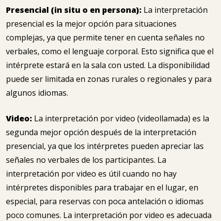
Presencial (in situ o en persona):
La interpretación
presencial es la mejor opción para situaciones
complejas, ya que permite tener en cuenta señales no
verbales, como el lenguaje corporal. Esto significa que el
intérprete estará en la sala con usted. La disponibilidad
puede ser limitada en zonas rurales o regionales y para
algunos idiomas.
Video:
La interpretación por video (videollamada) es la
segunda mejor opción después de la interpretación
presencial, ya que los intérpretes pueden apreciar las
señales no verbales de los participantes. La
interpretación por video es útil cuando no hay
intérpretes disponibles para trabajar en el lugar, en
especial, para reservas con poca antelación o idiomas
poco comunes. La interpretación por video es adecuada