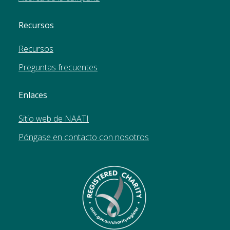
Recursos
Recursos
Preguntas frecuentes
Enlaces
Sitio web de NAATI
Póngase en contacto con nosotros