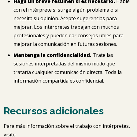
Haga un breve resumen si es necesario.
Hable
con el intérprete si surge algún problema o si
necesita su opinión. Acepte sugerencias para
mejorar. Los intérpretes trabajan con muchos
profesionales y pueden dar consejos útiles para
mejorar la comunicación en futuras sesiones.
Mantenga la confidencialidad.
Trate las
sesiones interpretadas del mismo modo que
trataría cualquier comunicación directa. Toda la
información compartida es confidencial.
Recursos adicionales
Para más información sobre el trabajo con intérpretes,
visite: