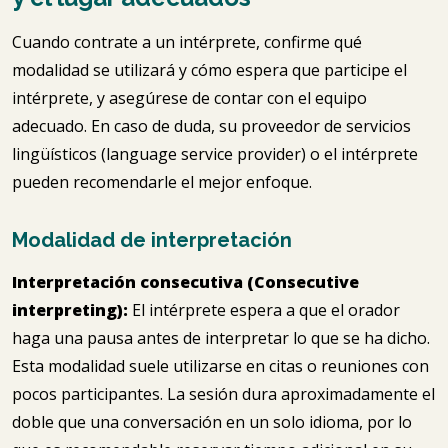
Cuando contrate a un intérprete, confirme qué
modalidad se utilizará y cómo espera que participe el
intérprete, y asegúrese de contar con el equipo
adecuado. En caso de duda, su proveedor de servicios
lingüísticos (language service provider) o el intérprete
pueden recomendarle el mejor enfoque.
Modalidad de interpretación
Interpretación consecutiva (Consecutive
interpreting):
El intérprete espera a que el orador
haga una pausa antes de interpretar lo que se ha dicho.
Esta modalidad suele utilizarse en citas o reuniones con
pocos participantes. La sesión dura aproximadamente el
doble que una conversación en un solo idioma, por lo