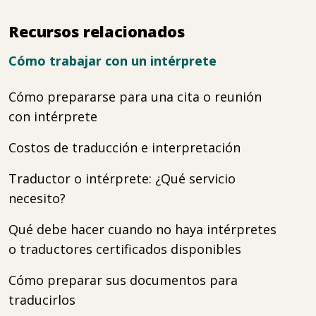
Recursos relacionados
Cómo trabajar con un intérprete
Cómo prepararse para una cita o reunión
con intérprete
Costos de traducción e interpretación
Traductor o intérprete: ¿Qué servicio
necesito?
Qué debe hacer cuando no haya intérpretes
o traductores certificados disponibles
Cómo preparar sus documentos para
traducirlos