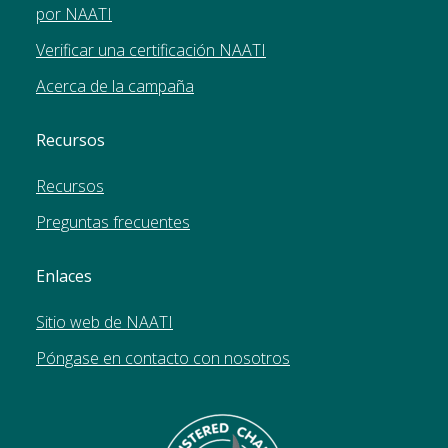
por NAATI
Verificar una certificación NAATI
Acerca de la campaña
Recursos
Recursos
Preguntas frecuentes
Enlaces
Sitio web de NAATI
Póngase en contacto con nosotros