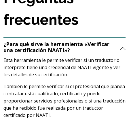
frecuentes
¿Para qué sirve la herramienta «Verificar
una certificación NAATI»?
Esta herramienta le permite verificar si un traductor o
intérprete tiene una credencial de NAATI vigente y ver
los detalles de su certificación.
También le permite verificar si el profesional que planea
contratar está cualificado, certificado y puede
proporcionar servicios profesionales o si una traducción
que ha recibido fue realizada por un traductor
certificado por NAATI.