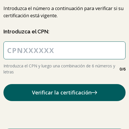
Introduzca el número a continuación para verificar si su
certificación está vigente.
Introduzca el CPN:
Introduzca el CPN y luego una combinación de 6 números y
0
/6
letras
Verificar la certificación