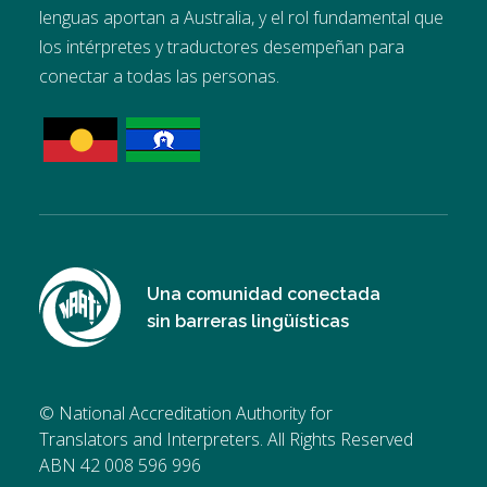
lenguas aportan a Australia, y el rol fundamental que
los intérpretes y traductores desempeñan para
conectar a todas las personas.
Una comunidad conectada
sin barreras lingüísticas
© National Accreditation Authority for
Translators and Interpreters. All Rights Reserved
ABN 42 008 596 996