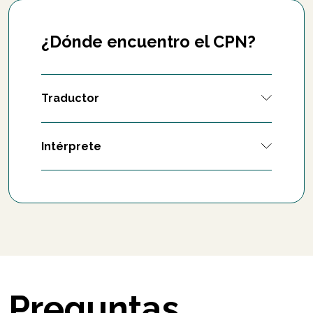
¿Dónde encuentro el CPN?
Traductor
Intérprete
Preguntas