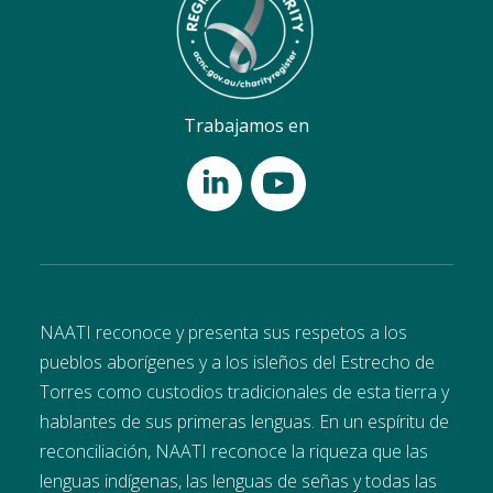
Trabajamos en
NAATI reconoce y presenta sus respetos a los
pueblos aborígenes y a los isleños del Estrecho de
Torres como custodios tradicionales de esta tierra y
hablantes de sus primeras lenguas. En un espíritu de
reconciliación, NAATI reconoce la riqueza que las
lenguas indígenas, las lenguas de señas y todas las