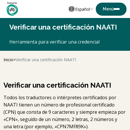
Español
Verificar una certificación NAATI
Herramienta para verificar una credencial
Inicio
Verificar una certificación NAATI
Verificar una certificación NAATI
Todos los traductores o intérpretes certificados por
NAATI tienen un número de profesional certificado
(CPN) que consta de 9 caracteres y siempre empieza por
«CPN», seguido de un número, 2 letras, 2 números y
una letra (por ejemplo, «CPN7MF89K»).