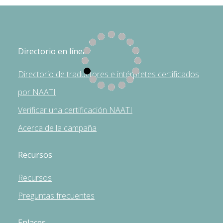
Directorio en línea
Directorio de traductores e intérpretes certificados
por NAATI
Verificar una certificación NAATI
Acerca de la campaña
Recursos
Recursos
Preguntas frecuentes
Enlaces