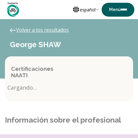
español
Volver a los resultados
George SHAW
Certificaciones
NAATI
Cargando...
Información sobre el profesional