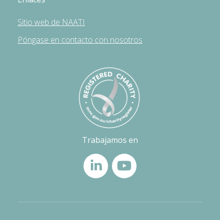
Sitio web de NAATI
Póngase en contacto con nosotros
Trabajamos en