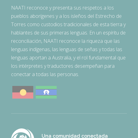
NAATI reconoce y presenta sus respetos a los
pueblos aborígenes y a los isleños del Estrecho de
Torres como custodios tradicionales de esta tierra y
hablantes de sus primeras lenguas. En un espíritu de
reconciliación, NAATI reconoce la riqueza que las
lenguas indígenas, las lenguas de señas y todas las
lenguas aportan a Australia, y el rol fundamental que
los intérpretes y traductores desempeñan para
conectar a todas las personas.
Una comunidad conectada