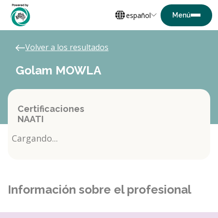
español
Volver a los resultados
Golam MOWLA
Certificaciones
NAATI
Cargando...
Información sobre el profesional