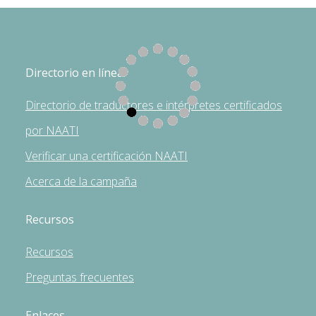
Directorio en línea
Directorio de traductores e intérpretes certificados
por NAATI
Verificar una certificación NAATI
Acerca de la campaña
Recursos
Recursos
Preguntas frecuentes
Enlaces