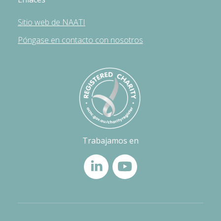
Sitio web de NAATI
Póngase en contacto con nosotros
Trabajamos en