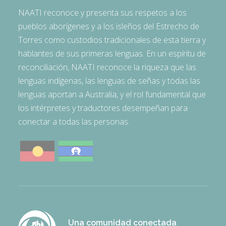
NAATI reconoce y presenta sus respetos a los
pueblos aborígenes y a los isleños del Estrecho de
Torres como custodios tradicionales de esta tierra y
hablantes de sus primeras lenguas. En un espíritu de
reconciliación, NAATI reconoce la riqueza que las
lenguas indígenas, las lenguas de señas y todas las
lenguas aportan a Australia, y el rol fundamental que
los intérpretes y traductores desempeñan para
conectar a todas las personas.
Una comunidad conectada