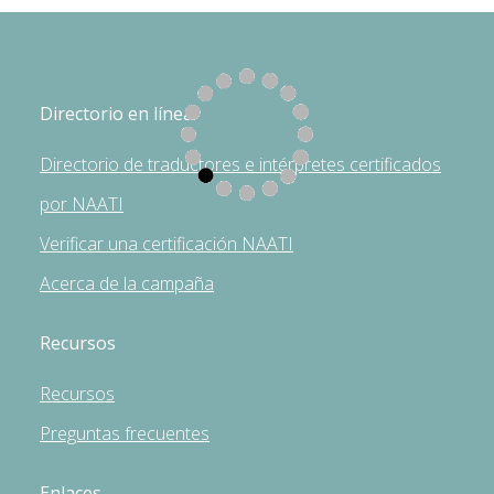
Directorio en línea
Directorio de traductores e intérpretes certificados
por NAATI
Verificar una certificación NAATI
Acerca de la campaña
Recursos
Recursos
Preguntas frecuentes
Enlaces