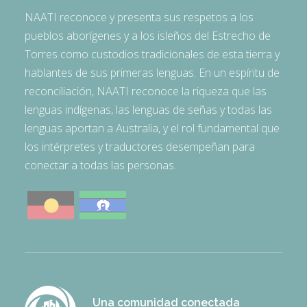
NAATI reconoce y presenta sus respetos a los
pueblos aborígenes y a los isleños del Estrecho de
Torres como custodios tradicionales de esta tierra y
hablantes de sus primeras lenguas. En un espíritu de
reconciliación, NAATI reconoce la riqueza que las
lenguas indígenas, las lenguas de señas y todas las
lenguas aportan a Australia, y el rol fundamental que
los intérpretes y traductores desempeñan para
conectar a todas las personas.
Una comunidad conectada