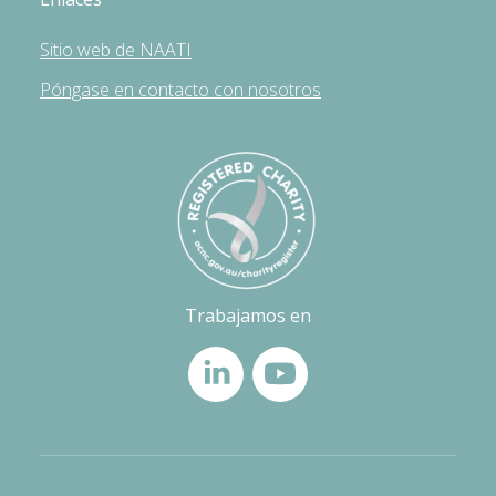
Sitio web de NAATI
Póngase en contacto con nosotros
Trabajamos en