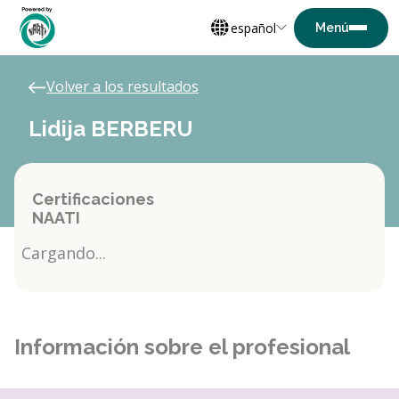
español
Volver a los resultados
Lidija BERBERU
Certificaciones
NAATI
Cargando...
Información sobre el profesional