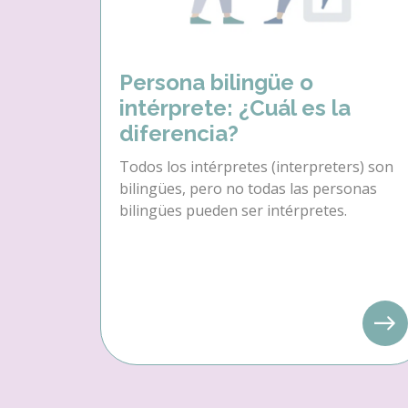
Persona bilingüe o
intérprete: ¿Cuál es la
diferencia?
Todos los intérpretes (interpreters) son
bilingües, pero no todas las personas
bilingües pueden ser intérpretes.