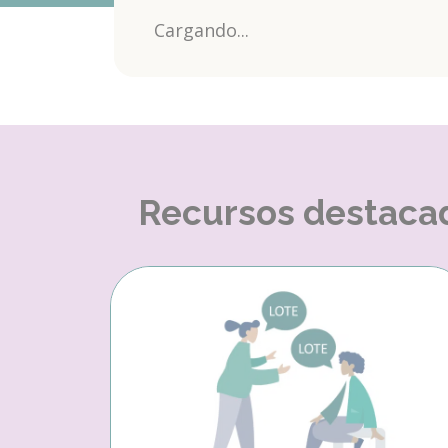
Cargando...
Recursos destaca