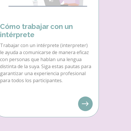
Cómo trabajar con un
intérprete
Trabajar con un intérprete (interpreter)
le ayuda a comunicarse de manera eficaz
con personas que hablan una lengua
distinta de la suya. Siga estas pautas para
garantizar una experiencia profesional
para todos los participantes.