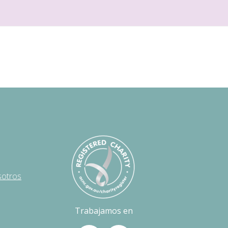
sotros
Trabajamos en