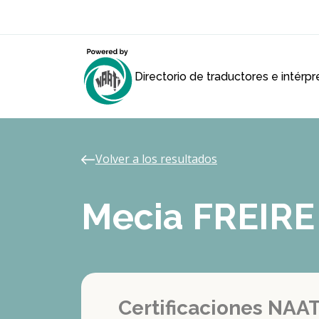
Directorio de traductores e intérp
Volver a los resultados
Mecia FREIRE
Certificaciones NAAT