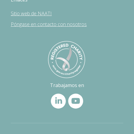
Sitio web de NAATI
Póngase en contacto con nosotros
Trabajamos en