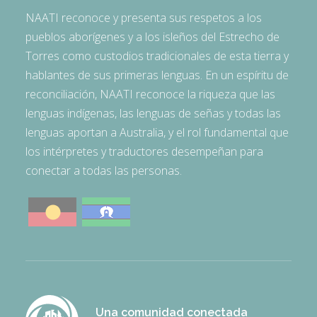
NAATI reconoce y presenta sus respetos a los
pueblos aborígenes y a los isleños del Estrecho de
Torres como custodios tradicionales de esta tierra y
hablantes de sus primeras lenguas. En un espíritu de
reconciliación, NAATI reconoce la riqueza que las
lenguas indígenas, las lenguas de señas y todas las
lenguas aportan a Australia, y el rol fundamental que
los intérpretes y traductores desempeñan para
conectar a todas las personas.
Una comunidad conectada