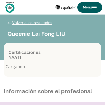
español
Volver a los resultados
Queenie Lai Fong LIU
Certificaciones
NAATI
Cargando...
Información sobre el profesional