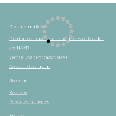
Directorio en línea
Directorio de traductores e intérpretes certificados
por NAATI
Verificar una certificación NAATI
Acerca de la campaña
Recursos
Recursos
Preguntas frecuentes
Enlaces