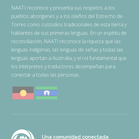
NAATI reconoce y presenta sus respetos a los
pueblos aborígenes y a los isleños del Estrecho de
Torres como custodios tradicionales de esta tierra y
hablantes de sus primeras lenguas. En un espíritu de
reconciliación, NAATI reconoce la riqueza que las
lenguas indígenas, las lenguas de señas y todas las
lenguas aportan a Australia, y el rol fundamental que
los intérpretes y traductores desempeñan para
conectar a todas las personas.
Una comunidad conectada