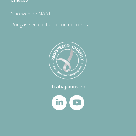
Sitio web de NAATI
Póngase en contacto con nosotros
Trabajamos en