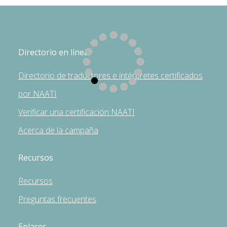
Directorio en línea
Directorio de traductores e intérpretes certificados
por NAATI
Verificar una certificación NAATI
Acerca de la campaña
Recursos
Recursos
Preguntas frecuentes
Enlaces