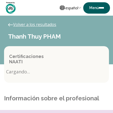
español
Volver a los resultados
Thanh Thuy PHAM
Certificaciones
NAATI
Cargando...
Información sobre el profesional