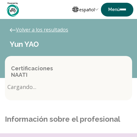
español
Volver a los resultados
Yun YAO
Certificaciones
NAATI
Cargando...
Información sobre el profesional