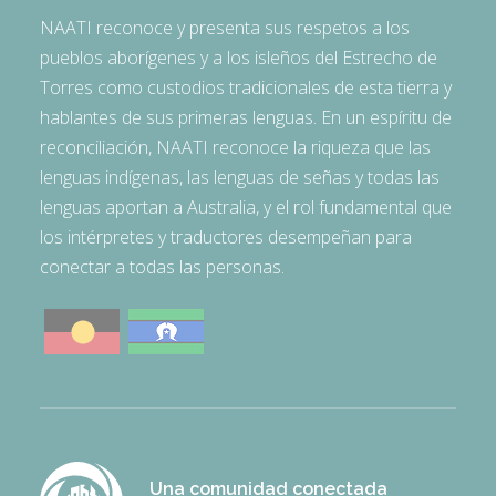
NAATI reconoce y presenta sus respetos a los
pueblos aborígenes y a los isleños del Estrecho de
Torres como custodios tradicionales de esta tierra y
hablantes de sus primeras lenguas. En un espíritu de
reconciliación, NAATI reconoce la riqueza que las
lenguas indígenas, las lenguas de señas y todas las
lenguas aportan a Australia, y el rol fundamental que
los intérpretes y traductores desempeñan para
conectar a todas las personas.
Una comunidad conectada