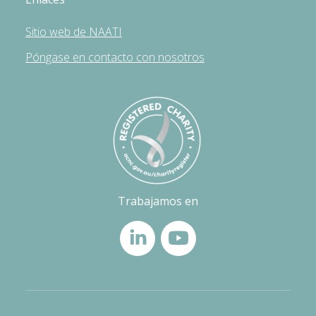
Sitio web de NAATI
Póngase en contacto con nosotros
Trabajamos en