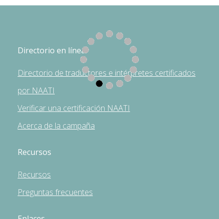
Directorio en línea
Directorio de traductores e intérpretes certificados
por NAATI
Verificar una certificación NAATI
Acerca de la campaña
Recursos
Recursos
Preguntas frecuentes
Enlaces