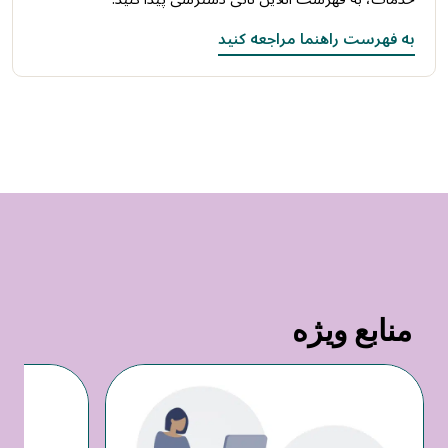
به فهرست راهنما مراجعه کنید
منابع ویژه