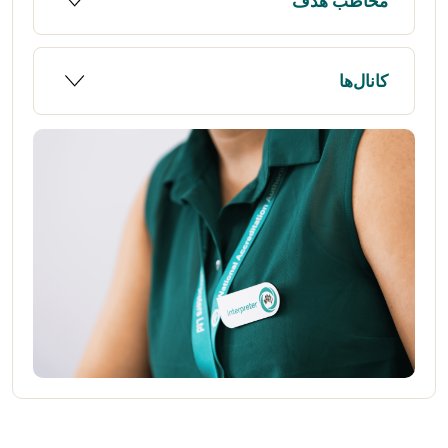
مخاطب هدف
کانال‌ها