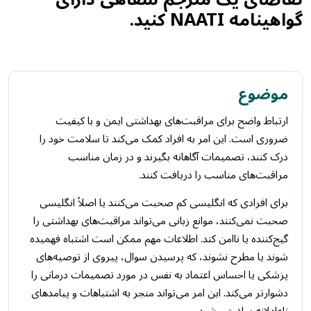
گواهینامه NAATI کنید.
موضوع
ارتباط واضح برای مراقبت‌های بهداشتی ایمن و با کیفیت
ضروری است. این امر به افراد کمک می‌کند تا سلامت خود را
درک کنند، تصمیمات آگاهانه بگیرند و در زمان مناسب
مراقبت‌های مناسب را دریافت کنند.
برای افرادی که انگلیسی کم صحبت می‌کنند یا اصلاً انگلیسی
صحبت نمی‌کنند، موانع زبانی می‌تواند مراقبت‌های بهداشتی را
گیج‌کننده یا ناامن کند. اطلاعات مهم ممکن است اشتباه فهمیده
شوند یا مطرح نشوند، که پرسیدن سوال، پیروی از توصیه‌های
پزشکی یا احساس اعتماد به نفس در مورد تصمیمات درمانی را
دشوارتر می‌کند. این امر می‌تواند منجر به اشتباهات و پیامدهای