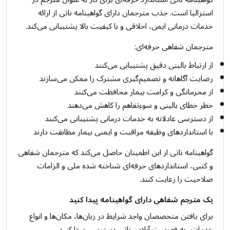
استرالیا است. جذب مترجمان دارای گواهینامه ناتی از ارائه
خدمات درمانی ایمن، اخلاقی و با کیفیت بالا پشتیبانی می‌کند.
مترجمان شفاهی حرفه‌ای:
از ارتباط بالینی دقیق پشتیبانی می‌کنند
رضایت آگاهانه و تصمیم‌گیری مشترک را ممکن می‌سازند
از محرمانگی و کرامت بیمار محافظت می‌کنند
خطر خطای بالینی و سوءتفاهم را کاهش می‌دهند
از دسترسی عادلانه به خدمات درمانی پشتیبانی می‌کنند
با استانداردهای وظیفه مراقبت و ایمنی بیمار مطابقت دارند
گواهینامه ناتی از این اطمینان حاصل می‌کند که مترجمان شفاهی
و کتبی، استانداردهای حرفه‌ای شناخته شده ملی و الزامات
صلاحیت را رعایت کنند.
یک مترجم شفاهی دارای گواهینامه پیدا کنید
برای یافتن متخصصان واجد شرایط در زبان‌ها، مکان‌ها و انواع
خدمات، به فهرست آنلاین ناتی دسترسی پیدا کنید.