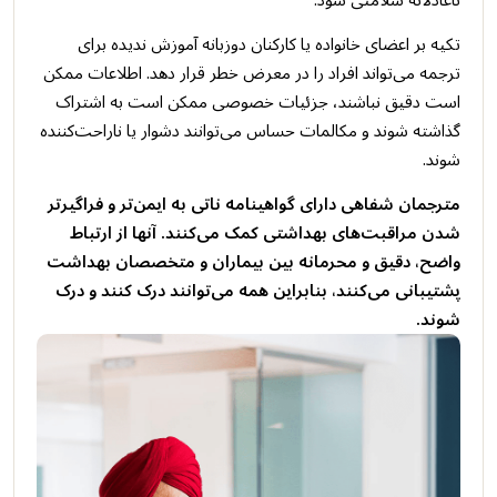
ناعادلانه سلامتی شود.
تکیه بر اعضای خانواده یا کارکنان دوزبانه آموزش ندیده برای
ترجمه می‌تواند افراد را در معرض خطر قرار دهد. اطلاعات ممکن
است دقیق نباشند، جزئیات خصوصی ممکن است به اشتراک
گذاشته شوند و مکالمات حساس می‌توانند دشوار یا ناراحت‌کننده
شوند.
مترجمان شفاهی دارای گواهینامه ناتی به ایمن‌تر و فراگیرتر
شدن مراقبت‌های بهداشتی کمک می‌کنند. آنها از ارتباط
واضح، دقیق و محرمانه بین بیماران و متخصصان بهداشت
پشتیبانی می‌کنند، بنابراین همه می‌توانند درک کنند و درک
شوند.