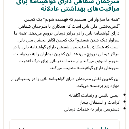
مترجمان شفاهی دارای گواهینامه برای
مراقبت‌های بهداشتی عادلانه
“همه ما سزاوار این هستیم که فهمیده شویم” یک کمپین
آگاهی‌بخشی ملی ناتی است که همکاری با مترجمان شفاهی
دارای گواهینامه ناتی را در مراکز درمانی ترویج می‌دهد. “همه ما
سزاوار درک شدن هستیم” یک کمپین آگاهی‌بخشی ملی ناتی
است که همکاری با مترجمان شفاهی دارای گواهینامه ناتی را در
مراکز درمانی ترویج می‌دهد. این کمپین بیماران را به درخواست
مترجم تشویق می‌کند و از خدمات درمانی برای درک اهمیت
مترجمان دارای گواهینامه حمایت می‌کند.
این کمپین نقش مترجمان دارای گواهینامه ناتی را در پشتیبانی از
موارد زیر برجسته می‌کند:
ایمنی بالینی و رضایت آگاهانه
کرامت و استقلال بیمار
دسترسی برابر به خدمات درمانی