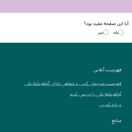
آیا این صفحه مفید بود؟
بله
خیر
فهرست آنلاین
فهرست مترجمان کتبی و شفاهی دارای گواهینامه ناتی
گواهینامه ناتی را بررسی کنید
درباره کمپین
منابع