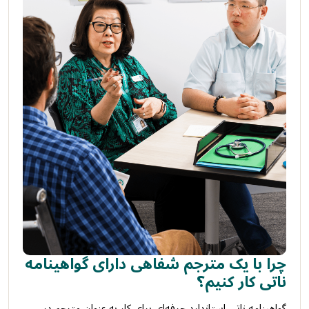
چرا با یک مترجم شفاهی دارای گواهینامه
ناتی کار کنیم؟
گواهینامه ناتی استاندارد حرفه‌ای برای کار به عنوان مترجم در