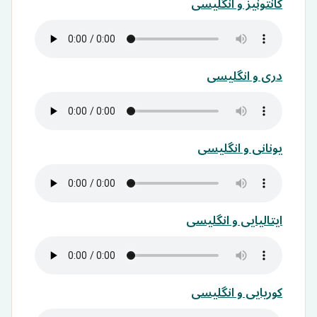
کانتونیز و انگلیسی
دری و انگلیسی
یونانی و انگلیسی
ایتالیایی و انگلیسی
کوریایی و انگلیسی