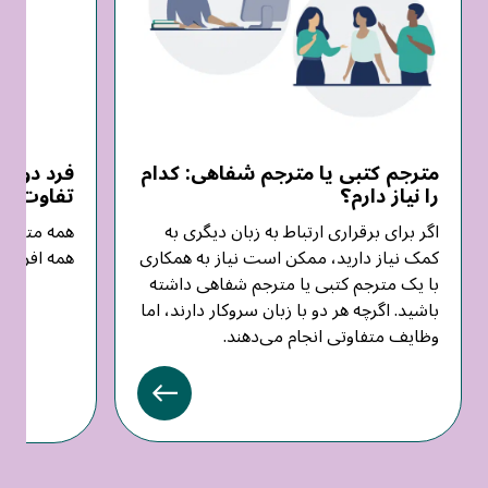
مترجم کتبی یا مترجم شفاهی: کدام
فرد دوزبا
را نیاز دارم؟
تفاوت چ
اگر برای برقراری ارتباط به زبان دیگری به
همه مترجما
کمک نیاز دارید، ممکن است نیاز به همکاری
همه افراد د
با یک مترجم کتبی یا مترجم شفاهی داشته
باشید. اگرچه هر دو با زبان سروکار دارند، اما
وظایف متفاوتی انجام می‌دهند.