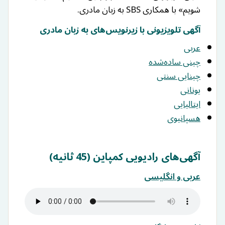
شویم» با همکاری SBS به زبان مادری.
آگهی تلویزیونی با زیرنویس‌های به زبان مادری
عربی
چینی ساده‌شده
چینایی سنتی
یونانی
ایتالیایی
هسپانیوی
آگهی‌های رادیویی کمپاین (45 ثانیه)
عربی و انگلیسی