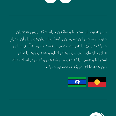
ناتی به بومیان استرالیا و ساکنان جزایر تنگه تورس به عنوان
متولیان سنتی این سرزمین و گویشوران زبان‌های اول آن احترام
می‌گذارد و آنها را به رسمیت می‌شناسد. با روحیه آشتی، ناتی
غنای زبان‌های بومی، زبان‌های اشاره و همه زبان‌ها را برای
استرالیا و نقشی را که مترجمان شفاهی و کتبی در ایجاد ارتباط
بین همه ما ایفا می‌کنند، تصدیق می‌کند.