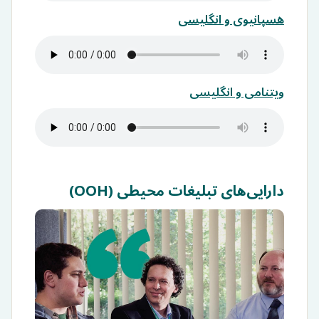
هسپانیوی و انگلیسی
ویتنامی و انگلیسی
دارایی‌های تبلیغات محیطی (OOH)