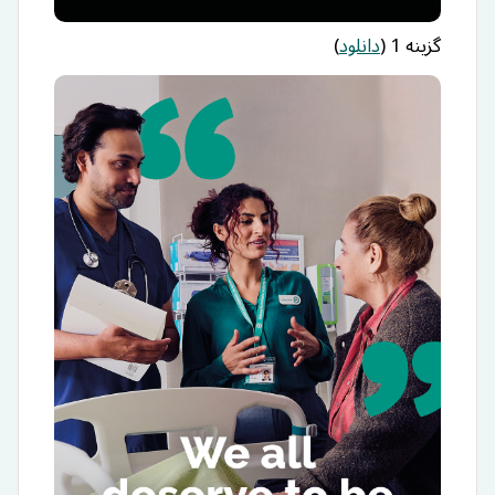
گزینه 1 (
دانلود
)