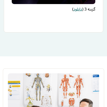
گزینه 3 (
دانلود
)