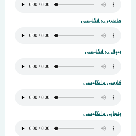
ماندرین و انگلیسی
نیپالی و انگلیسی
فارسی و انگلیسی
پنجاپی و انگلیسی