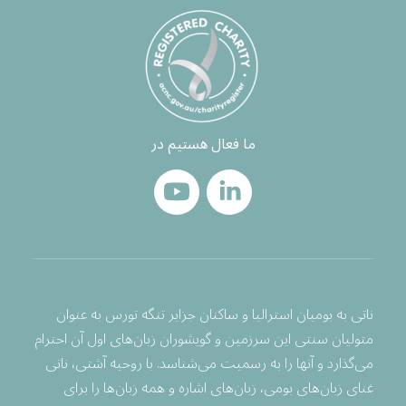
ما فعال هستیم در
ناتی به بومیان استرالیا و ساکنان جزایر تنگه تورس به عنوان
متولیان سنتی این سرزمین و گویشوران زبان‌های اول آن احترام
می‌گذارد و آنها را به رسمیت می‌شناسد. با روحیه آشتی، ناتی
غنای زبان‌های بومی، زبان‌های اشاره و همه زبان‌ها را برای