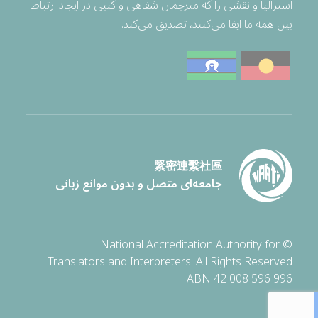
استرالیا و نقشی را که مترجمان شفاهی و کتبی در ایجاد ارتباط
بین همه ما ایفا می‌کنند، تصدیق می‌کند.
緊密連繫社區
جامعه‌ای متصل و بدون موانع زبانی
© National Accreditation Authority for
Translators and Interpreters. All Rights Reserved
ABN 42 008 596 996