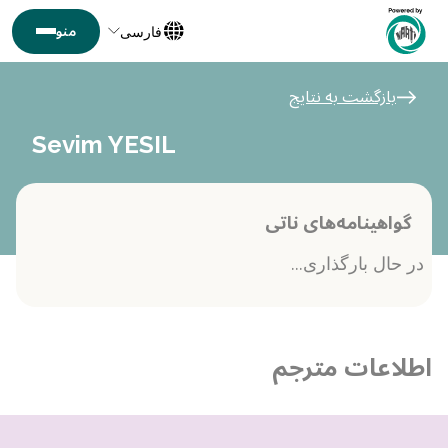
فارسی
بازگشت به نتایج
Sevim YESIL
گواهینامه‌های ناتی
در حال بارگذاری...
اطلاعات مترجم