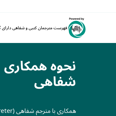
فهرست مترجمان کتبی و شفاهی دارای گو
نحوه همکاری ب
شفاهی