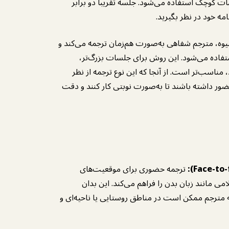
ات کوچک استفاده می‌شود. جلسه تقریباً دو برابر
مه خود در نظر بگیرید.
وه، مترجم شفاهی به‌صورت هم‌زمان ترجمه می‌کند و
تفاده می‌شود. این روش برای جلسات بزرگ‌تر،
مناسب‌تر است. از آنجا که این نوع ترجمه از نظر
 داشته باشند تا به‌صورت نوبتی کار کنند و دقت
ترجمه حضوری برای موقعیت‌های
می مانند زبان بدن را فراهم می‌کند. این بدان
 مترجم ممکن است در مناطق روستایی یا ناحیه‌ای و