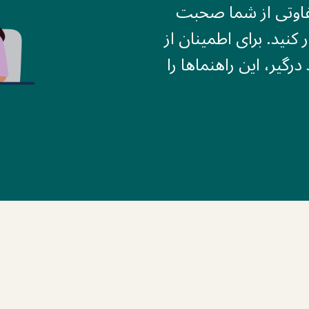
متفاوتی از شما صحبت
ر کنید. برای اطمینان از
درگیر، این راهنماها را