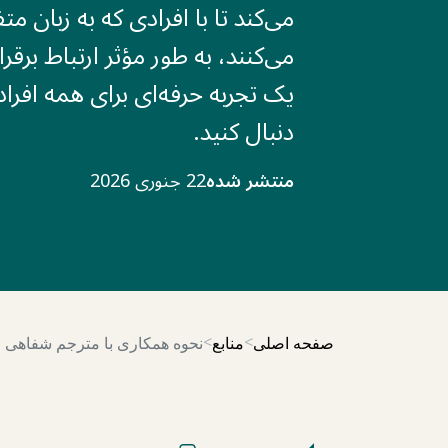
می‌کند تا با افرادی که به زبان 
می‌کنند، به طور مؤثر ارتباط برقرا
یک تجربه حرفه‌ای برای همه افراد 
دنبال کنید.
منتشر شده
22 جنوری 2026
صفحه اصلی
منابع
نحوه همکاری با مترجم شفاهی