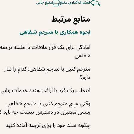
اشتراک‌گذاری منبع
منبع چاپی
منابع مرتبط
نحوه همکاری با مترجم شفاهی
آمادگی برای یک قرار ملاقات یا جلسه ترجمه
شفاهی
مترجم کتبی یا مترجم شفاهی: کدام را نیاز
دارم؟
انتخاب یک فرد یا ارائه دهنده خدمات زبانی
وقتی هیچ مترجم کتبی یا مترجم شفاهی
رسمی معتبری در دسترس نیست چه باید کر
چگونه سند خود را برای ترجمه آماده کنید