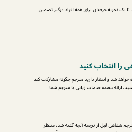
ند تا یک تجربه حرفه‌ای برای همه افراد درگیر تضمین
 را انتخاب کنید
 خواهد شد و انتظار دارید مترجم چگونه مشارکت کند
د، ارائه دهنده خدمات زبانی یا مترجم شما
رجم شفاهی قبل از ترجمه آنچه گفته شد، منتظر