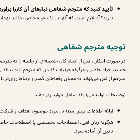
تأیید کنید که مترجم شفاهی نیازهای آن کاررا برآورد
دارید؟ آیا لازم است که آنها در یک حوزه خاص، مانند ب
توجیه مترجم شفاهی
در صورت امکان، قبل از انجام کار، خلاصه‌ای از جلسه را به متر
جلسه، افراد حاضر و هرگونه جزئیات کلیدی که مترجم باید بداند را 
مترجم از قبل می‌تواند به معنای وقفه‌های کمتر و ارتباط روان‌تر با
توضیحات اولیه می‌تواند شامل موارد زیر باشد:
ارائه اطلاعات پیش‌زمینه در مورد موضوع، اهداف و شرکت‌ک
هرگونه زبان فنی، اصطلاحات تخصصی یا اصطلاحات خاص را ب
دقیق آن آماده شود.