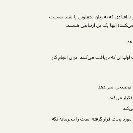
با افرادی که به زبان متفاوتی با شما صحبت
ی‌کنند؛ آنها یک پل ارتباطی هستند.
ولیه‌ای که دریافت می‌کنند، برای انجام کار
یا توضیحی نمی‌دهد
کرار می‌کند
‌کند
 مورد بحث قرار گرفته است را محرمانه نگه