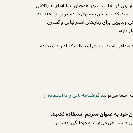
رین گزینه است، زیرا همچنان نشانه‌های غیرکلامی
فید است که مترجمان حضوری در دسترس نیستند، به
ویدیویی برای زبان‌های استرالیایی و گفتاری
 دارد.
 شفاهی است و برای ارتباطات کوتاه و غیرپیچیده
.
شما می‌توانید
گواهینامه ناتی را با استفاده از
ان خود به عنوان مترجم استفاده نکنید.
 باشند. این می‌تواند محرمانگی، دقت و