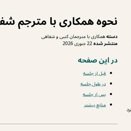
نحوه همکاری با مترجم شف
دسته
همکاری با مترجمان کتبی و شفاهی
منتشر شده
22 جنوری 2026
در این صفحه
قبل از جلسه
در طول جلسه
پس از جلسه
منابع بیشتر
د