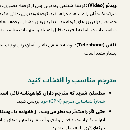
ویدئو (Video):
ترجمه شفاهی ویدیویی پس از ترجمه حضوری، بهت
شرکت‌کنندگان را مشاهده خواهد کرد. ترجمه ویدیویی زمانی م
خصوص برای رزروهای کوتاه مدت یا زبان‌های دشوار. ترجمه شفاهی 
مناسب است، اما به اینترنت قابل اعتماد و تجهیزات مناسب نیاز
تلفن (Telephone):
ترجمه شفاهی تلفنی آسان‌ترین نوع ترجمه
بسیار مفید است.
مترجم مناسب را انتخاب کنید
مطمئن شوید که مترجم دارای گواهینامه ناتی است
شمارهٔ شناسایی مترجم (CPN) خود
بررسی کنید.
حتی اگر راحت‌تر به نظر می‌رسد، از خانواده یا دوست
آنها ممکن است فاقد بی‌طرفی، آموزش یا مهارت‌های زبانی
حرفه‌ای‌گری را به خطر بیندازد.