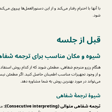
با آنها با احترام رفتار می‌کند و از این دستورالعمل‌ها پیروی می‌ک
شود.
قبل از جلسه
شیوه و مکان مناسب برای ترجمه شفاهی
هنگام رزرو مترجم شفاهی، مطمئن شوید که از کدام روش استفاده
و از وجود تجهیزات مناسب اطمینان حاصل کنید. اگر مطمئن نیستی
می‌تواند در مورد بهترین روش به شما مشاوره دهد.
شیوهٔ ترجمهٔ شفاهی
ترجمه شفاهی متوالی (Consecutive interpreting):
مت