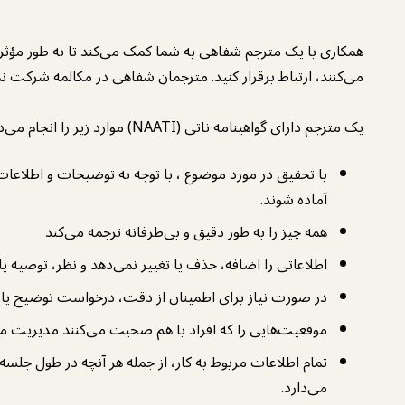
همکاری با یک مترجم شفاهی به شما کمک می‌کند تا به طور مؤثر 
می‌کنند، ارتباط برقرار کنید. مترجمان شفاهی در مکالمه شرکت نم
یک مترجم دارای گواهینامه ناتی (NAATI) موارد زیر را انجام می‌دهد:
با تحقیق در مورد موضوع ، با توجه به توضیحات و اطلاعات ا
آماده شوند.
همه چیز را به طور دقیق و بی‌طرفانه ترجمه می‌کند
اطلاعاتی را اضافه، حذف یا تغییر نمی‌دهد و نظر، توصیه 
در صورت نیاز برای اطمینان از دقت، درخواست توضیح یا ت
موقعیت‌هایی را که افراد با هم صحبت می‌کنند مدیریت می
تمام اطلاعات مربوط به کار، از جمله هر آنچه در طول جلسه
می‌دارد.