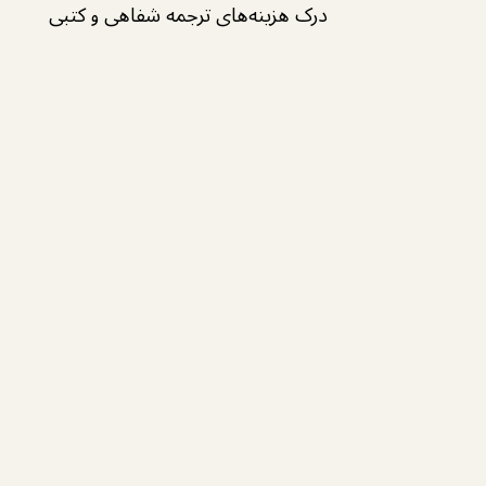
درک هزینه‌های ترجمه شفاهی و کتبی