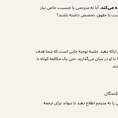
ه می‌کند.
آیا به مترجمی با جنسیت خاص نیاز
هداشت یا حقوق، تخصص داشته باشند؟
جم ارائه دهید. جلسه توجیه جایی است که شما هدف
با او در میان می‌گذارید. حتی یک مکالمه کوتاه با
شد.
نندگان.
ه مترجم اطلاع دهید تا بتواند برای ترجمه