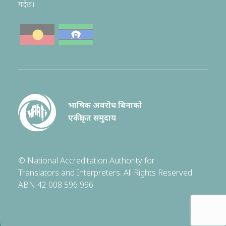
गर्दछ।
भाषिक अवरोध बिनाको
एकीकृत समुदाय
© National Accreditation Authority for
Translators and Interpreters. All Rights Reserved
ABN 42 008 596 996