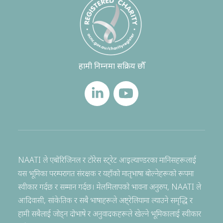
हामी निम्नमा सक्रिय छौँ
NAATI ले एबोरिजिनल र टोरेस स्ट्रेट आइल्याण्डरका मानिसहरूलाई
यस भूमिका परम्परागत संरक्षक र यहाँको मातृभाषा बोल्नेहरूको रूपमा
स्वीकार गर्दछ र सम्मान गर्दछ। मेलमिलापको भावना अनुरुप, NAATI ले
आदिवासी, सांकेतिक र सबै भाषाहरूले अष्ट्रेलियामा ल्याउने समृद्धि र
हामी सबैलाई जोड्न दोभाषे र अनुवादकहरूले खेल्ने भूमिकालाई स्वीकार