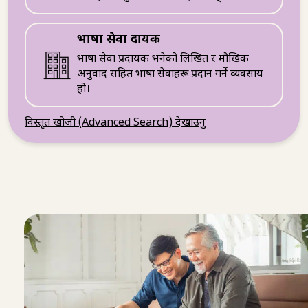
भाषा सेवा प्रदायक
भाषा सेवा प्रदायक भनेको लिखित र मौखिक
अनुवाद सहित भाषा सेवाहरू प्रदान गर्ने व्यवसाय
हो।
विस्तृत खोजी (Advanced Search) देखाउनु