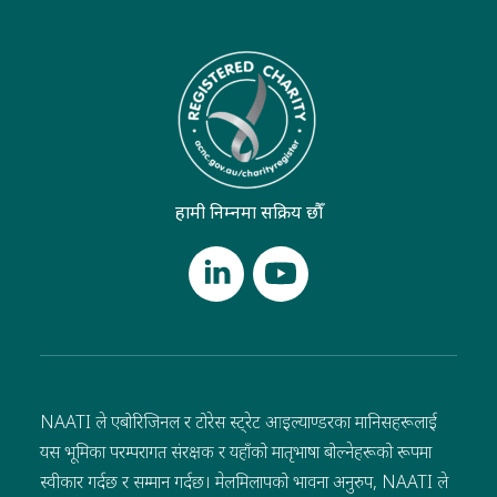
हामी निम्नमा सक्रिय छौँ
NAATI ले एबोरिजिनल र टोरेस स्ट्रेट आइल्याण्डरका मानिसहरूलाई
यस भूमिका परम्परागत संरक्षक र यहाँको मातृभाषा बोल्नेहरूको रूपमा
स्वीकार गर्दछ र सम्मान गर्दछ। मेलमिलापको भावना अनुरुप, NAATI ले