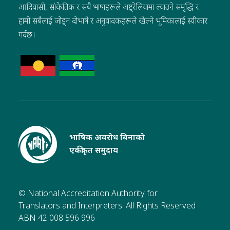
आदिवासी, सांकेतिक र सबै भाषाहरूले अष्ट्रेलियामा ल्याउने समृद्धि र
हामी सबैलाई जोड्न दोभाषे र अनुवादकहरूले खेल्ने भूमिकालाई स्वीकार
गर्दछ।
भाषिक अवरोध बिनाको
एकीकृत समुदाय
© National Accreditation Authority for
Translators and Interpreters. All Rights Reserved
ABN 42 008 596 996