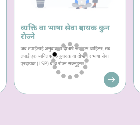
व्यक्ति वा भाषा सेवा प्रदायक कुन
रोज्ने
जब तपाईंलाई अनुवाद वा दोभाषे सेवाहरू चाहिन्छ, तब
तपाईं एक व्यक्तिगत अनुवादक वा दोभाषे र भाषा सेवा
प्रदायक (LSP) बीच रोज्न सक्नुहुन्छ।