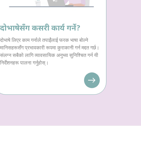
दोभाषेसँग कसरी कार्य गर्ने?
दोभाषे लिएर काम गर्नाले तपाईंलाई फरक भाषा बोल्ने
मानिसहरूसँग प्रभावकारी रूपमा कुराकानी गर्न मद्दत गर्छ।
संलग्न सबैको लागि व्यावसायिक अनुभव सुनिश्चित गर्न यी
निर्देशनहरू पालना गर्नुहोस्।