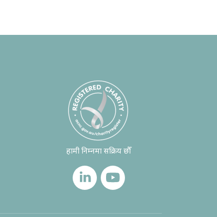
हामी निम्नमा सक्रिय छौँ