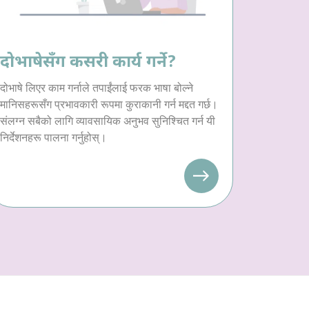
दोभाषेसँग कसरी कार्य गर्ने?
दोभाषे लिएर काम गर्नाले तपाईंलाई फरक भाषा बोल्ने
मानिसहरूसँग प्रभावकारी रूपमा कुराकानी गर्न मद्दत गर्छ।
संलग्न सबैको लागि व्यावसायिक अनुभव सुनिश्चित गर्न यी
निर्देशनहरू पालना गर्नुहोस्।