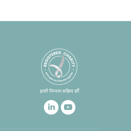
हामी निम्नमा सक्रिय छौँ