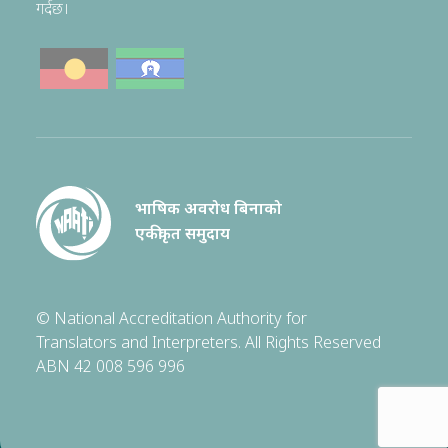
गर्दछ।
भाषिक अवरोध बिनाको
एकीकृत समुदाय
© National Accreditation Authority for
Translators and Interpreters. All Rights Reserved
ABN 42 008 596 996