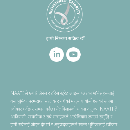
हामी निम्नमा सक्रिय छौँ
NAATI ले एबोरिजिनल र टोरेस स्ट्रेट आइल्याण्डरका मानिसहरूलाई
यस भूमिका परम्परागत संरक्षक र यहाँको मातृभाषा बोल्नेहरूको रूपमा
स्वीकार गर्दछ र सम्मान गर्दछ। मेलमिलापको भावना अनुरुप, NAATI ले
आदिवासी, सांकेतिक र सबै भाषाहरूले अष्ट्रेलियामा ल्याउने समृद्धि र
हामी सबैलाई जोड्न दोभाषे र अनुवादकहरूले खेल्ने भूमिकालाई स्वीकार