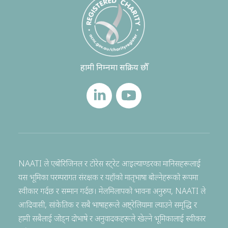
हामी निम्नमा सक्रिय छौँ
NAATI ले एबोरिजिनल र टोरेस स्ट्रेट आइल्याण्डरका मानिसहरूलाई
यस भूमिका परम्परागत संरक्षक र यहाँको मातृभाषा बोल्नेहरूको रूपमा
स्वीकार गर्दछ र सम्मान गर्दछ। मेलमिलापको भावना अनुरुप, NAATI ले
आदिवासी, सांकेतिक र सबै भाषाहरूले अष्ट्रेलियामा ल्याउने समृद्धि र
हामी सबैलाई जोड्न दोभाषे र अनुवादकहरूले खेल्ने भूमिकालाई स्वीकार