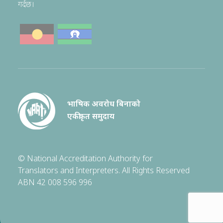
गर्दछ।
भाषिक अवरोध बिनाको
एकीकृत समुदाय
© National Accreditation Authority for
Translators and Interpreters. All Rights Reserved
ABN 42 008 596 996