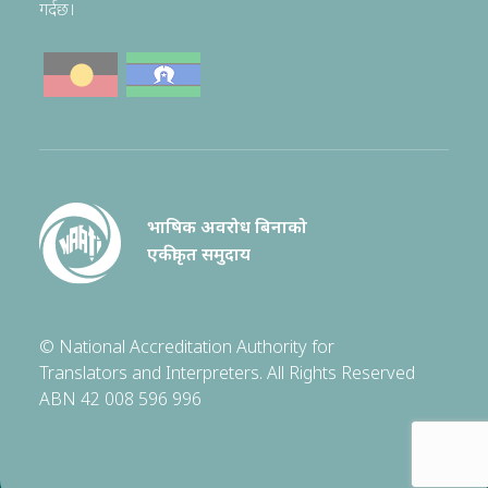
गर्दछ।
भाषिक अवरोध बिनाको
एकीकृत समुदाय
© National Accreditation Authority for
Translators and Interpreters. All Rights Reserved
ABN 42 008 596 996