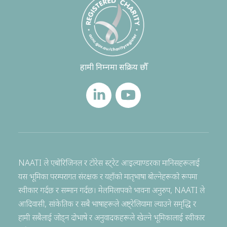
हामी निम्नमा सक्रिय छौँ
NAATI ले एबोरिजिनल र टोरेस स्ट्रेट आइल्याण्डरका मानिसहरूलाई
यस भूमिका परम्परागत संरक्षक र यहाँको मातृभाषा बोल्नेहरूको रूपमा
स्वीकार गर्दछ र सम्मान गर्दछ। मेलमिलापको भावना अनुरुप, NAATI ले
आदिवासी, सांकेतिक र सबै भाषाहरूले अष्ट्रेलियामा ल्याउने समृद्धि र
हामी सबैलाई जोड्न दोभाषे र अनुवादकहरूले खेल्ने भूमिकालाई स्वीकार