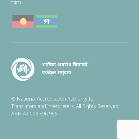
गर्दछ।
भाषिक अवरोध बिनाको
एकीकृत समुदाय
© National Accreditation Authority for
Translators and Interpreters. All Rights Reserved
ABN 42 008 596 996