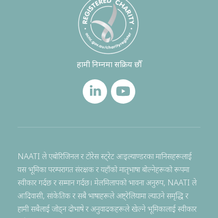
हामी निम्नमा सक्रिय छौँ
NAATI ले एबोरिजिनल र टोरेस स्ट्रेट आइल्याण्डरका मानिसहरूलाई
यस भूमिका परम्परागत संरक्षक र यहाँको मातृभाषा बोल्नेहरूको रूपमा
स्वीकार गर्दछ र सम्मान गर्दछ। मेलमिलापको भावना अनुरुप, NAATI ले
आदिवासी, सांकेतिक र सबै भाषाहरूले अष्ट्रेलियामा ल्याउने समृद्धि र
हामी सबैलाई जोड्न दोभाषे र अनुवादकहरूले खेल्ने भूमिकालाई स्वीकार