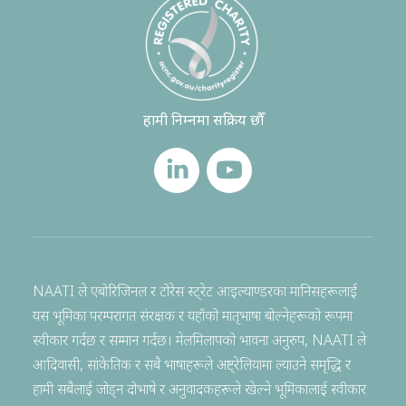
हामी निम्नमा सक्रिय छौँ
NAATI ले एबोरिजिनल र टोरेस स्ट्रेट आइल्याण्डरका मानिसहरूलाई
यस भूमिका परम्परागत संरक्षक र यहाँको मातृभाषा बोल्नेहरूको रूपमा
स्वीकार गर्दछ र सम्मान गर्दछ। मेलमिलापको भावना अनुरुप, NAATI ले
आदिवासी, सांकेतिक र सबै भाषाहरूले अष्ट्रेलियामा ल्याउने समृद्धि र
हामी सबैलाई जोड्न दोभाषे र अनुवादकहरूले खेल्ने भूमिकालाई स्वीकार