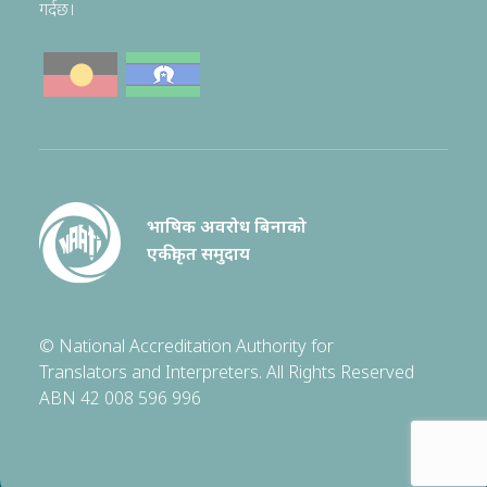
गर्दछ।
भाषिक अवरोध बिनाको
एकीकृत समुदाय
© National Accreditation Authority for
Translators and Interpreters. All Rights Reserved
ABN 42 008 596 996