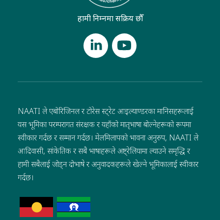
हामी निम्नमा सक्रिय छौँ
NAATI ले एबोरिजिनल र टोरेस स्ट्रेट आइल्याण्डरका मानिसहरूलाई
यस भूमिका परम्परागत संरक्षक र यहाँको मातृभाषा बोल्नेहरूको रूपमा
स्वीकार गर्दछ र सम्मान गर्दछ। मेलमिलापको भावना अनुरुप, NAATI ले
आदिवासी, सांकेतिक र सबै भाषाहरूले अष्ट्रेलियामा ल्याउने समृद्धि र
हामी सबैलाई जोड्न दोभाषे र अनुवादकहरूले खेल्ने भूमिकालाई स्वीकार
गर्दछ।