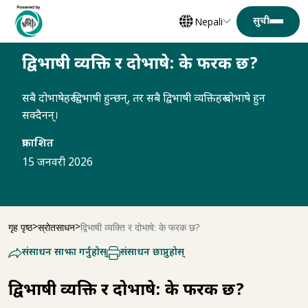
Nepali
द्विभाषी व्यक्ति र दोभाषे: के फरक छ?
सबै दोभाषेहरू द्विभाषी हुन्छन्, तर सबै द्विभाषी व्यक्तिहरू दोभाषे हुन
सक्दैनन्।
प्रकाशित
15 जनवरी 2026
गृह पृष्ठ
स्रोतसाधन
द्विभाषी व्यक्ति र दोभाषे: के फरक छ?
संसाधन साझा गर्नुहोस्
संसाधन छाप्नुहोस्
द्विभाषी व्यक्ति र दोभाषे: के फरक छ?