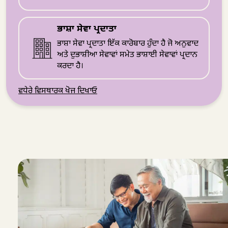
ਭਾਸ਼ਾ ਸੇਵਾ ਪ੍ਰਦਾਤਾ
ਭਾਸ਼ਾ ਸੇਵਾ ਪ੍ਰਦਾਤਾ ਇੱਕ ਕਾਰੋਬਾਰ ਹੁੰਦਾ ਹੈ ਜੋ ਅਨੁਵਾਦ
ਅਤੇ ਦੁਭਾਸ਼ੀਆ ਸੇਵਾਵਾਂ ਸਮੇਤ ਭਾਸ਼ਾਈ ਸੇਵਾਵਾਂ ਪ੍ਰਦਾਨ
ਕਰਦਾ ਹੈ।
ਵਧੇਰੇ ਵਿਸਥਾਰਕ ਖੋਜ ਦਿਖਾਓ