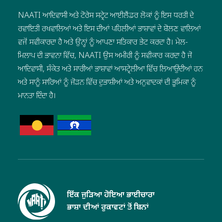
NAATI ਆਦਿਵਾਸੀ ਅਤੇ ਟੋਰੇਸ ਸਟ੍ਰੇਟ ਆਈਲੈਂਡਰ ਲੋਕਾਂ ਨੂੰ ਇਸ ਧਰਤੀ ਦੇ
ਰਵਾਇਤੀ ਰਖਵਾਲਿਆਂ ਅਤੇ ਇਸ ਦੀਆਂ ਪਹਿਲੀਆਂ ਭਾਸ਼ਾਵਾਂ ਦੇ ਬੋਲਣ ਵਾਲਿਆਂ
ਵਜੋਂ ਸਵੀਕਾਰਦਾ ਹੈ ਅਤੇ ਉਨ੍ਹਾਂ ਨੂੰ ਆਪਣਾ ਸਤਿਕਾਰ ਭੇਟ ਕਰਦਾ ਹੈ। ਮੇਲ-
ਮਿਲਾਪ ਦੀ ਭਾਵਨਾ ਵਿੱਚ, NAATI ਉਸ ਅਮੀਰੀ ਨੂੰ ਸਵੀਕਾਰ ਕਰਦਾ ਹੈ ਜੋ
ਆਦਿਵਾਸੀ, ਸੰਕੇਤ ਅਤੇ ਸਾਰੀਆਂ ਭਾਸ਼ਾਵਾਂ ਆਸਟ੍ਰੇਲੀਆ ਵਿੱਚ ਲਿਆਉਂਦੀਆਂ ਹਨ
ਅਤੇ ਸਾਨੂੰ ਸਾਰਿਆਂ ਨੂੰ ਜੋੜਨ ਵਿੱਚ ਦੁਭਾਸ਼ੀਆਂ ਅਤੇ ਅਨੁਵਾਦਕਾਂ ਦੀ ਭੂਮਿਕਾ ਨੂੰ
ਮਾਨਤਾ ਦਿੰਦਾ ਹੈ।
ਇੱਕ ਜੁੜਿਆ ਹੋਇਆ ਭਾਈਚਾਰਾ
ਭਾਸ਼ਾ ਦੀਆਂ ਰੁਕਾਵਟਾਂ ਤੋਂ ਬਿਨਾਂ