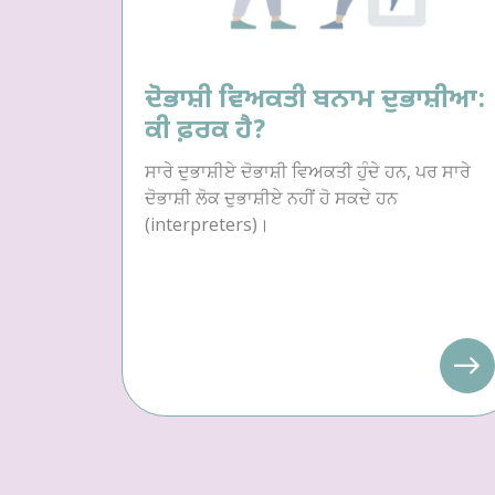
ਦੋਭਾਸ਼ੀ ਵਿਅਕਤੀ ਬਨਾਮ ਦੁਭਾਸ਼ੀਆ:
ਕੀ ਫ਼ਰਕ ਹੈ?
ਸਾਰੇ ਦੁਭਾਸ਼ੀਏ ਦੋਭਾਸ਼ੀ ਵਿਅਕਤੀ ਹੁੰਦੇ ਹਨ, ਪਰ ਸਾਰੇ
ਦੋਭਾਸ਼ੀ ਲੋਕ ਦੁਭਾਸ਼ੀਏ ਨਹੀਂ ਹੋ ਸਕਦੇ ਹਨ
(interpreters)।